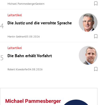
Michael Pammesberger
Gestern
Leitartikel
Die Justiz und die verrohte Sprache
Martin Gebhart
05.08.2026
Leitartikel
Die Bahn erhält Vorfahrt
Robert Kleedorfer
04.08.2026