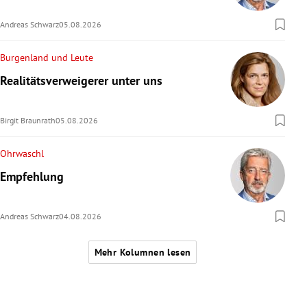
Andreas Schwarz
05.08.2026
Burgenland und Leute
Realitätsverweigerer unter uns
Birgit Braunrath
05.08.2026
Ohrwaschl
Empfehlung
Andreas Schwarz
04.08.2026
Mehr Kolumnen lesen