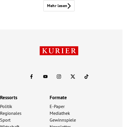
Mehr lesen
Ressorts
Formate
Politik
E-Paper
Regionales
Mediathek
Sport
Gewinnspiele
Wirtschaft
Newsletter