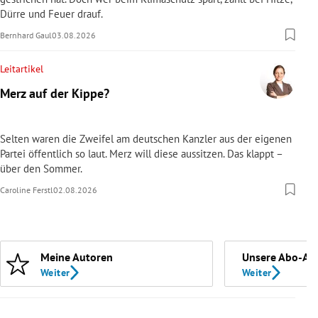
Dürre und Feuer drauf.
Bernhard Gaul
03.08.2026
Leitartikel
Merz auf der Kippe?
Selten waren die Zweifel am deutschen Kanzler aus der eigenen
Partei öffentlich so laut. Merz will diese aussitzen. Das klappt –
über den Sommer.
Caroline Ferstl
02.08.2026
Meine Autoren
Unsere Abo-An
Weiter
Weiter