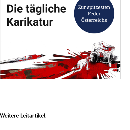
Weitere Leitartikel