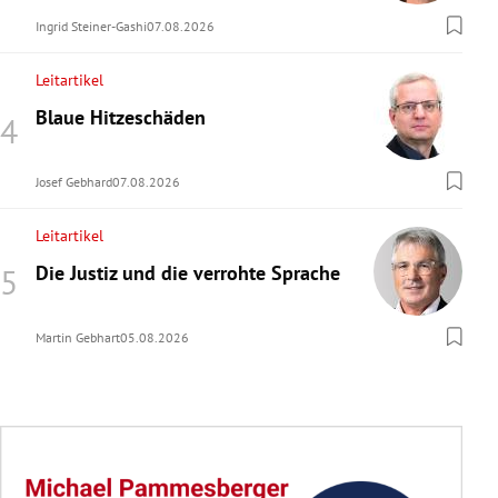
Ingrid Steiner-Gashi
07.08.2026
Leitartikel
Blaue Hitzeschäden
Josef Gebhard
07.08.2026
Leitartikel
Die Justiz und die verrohte Sprache
Martin Gebhart
05.08.2026