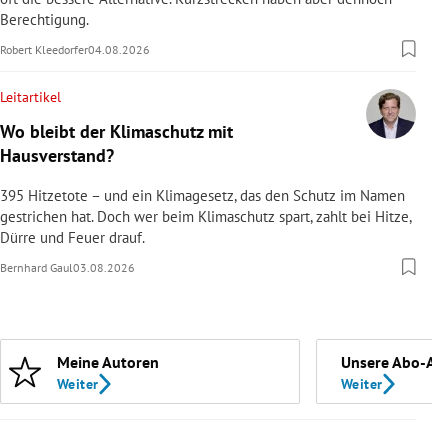
Berechtigung.
Robert Kleedorfer
04.08.2026
Leitartikel
Wo bleibt der Klimaschutz mit
Hausverstand?
395 Hitzetote – und ein Klimagesetz, das den Schutz im Namen
gestrichen hat. Doch wer beim Klimaschutz spart, zahlt bei Hitze,
Dürre und Feuer drauf.
Bernhard Gaul
03.08.2026
Meine Autoren
Unsere Abo-An
Weiter
Weiter