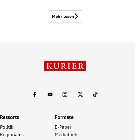
Mehr lesen
Ressorts
Formate
Politik
E-Paper
Regionales
Mediathek