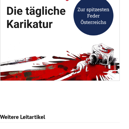
Weitere Leitartikel