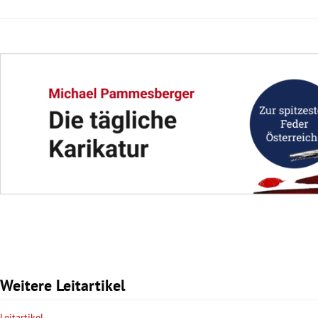
Weitere Leitartikel
Leitartikel