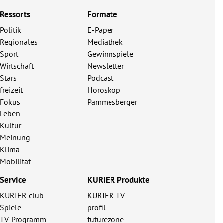
Ressorts
Formate
Politik
E-Paper
Regionales
Mediathek
Sport
Gewinnspiele
Wirtschaft
Newsletter
Stars
Podcast
freizeit
Horoskop
Fokus
Pammesberger
Leben
Kultur
Meinung
Klima
Mobilität
Service
KURIER Produkte
KURIER club
KURIER TV
Spiele
profil
TV-Programm
futurezone