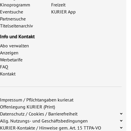
Kinoprogramm
Freizeit
Eventsuche
KURIER App
Partnersuche
Titelseitenarchiv
Info und Kontakt
Abo verwalten
Anzeigen
Werbetarife
FAQ
Kontakt
Impressum / Pflichtangaben kurier.at
Offenlegung KURIER (Print)
Datenschutz / Cookies / Barrierefreiheit
Allg. Nutzungs- und Geschäftsbedingungen
KURIER-Kontakte / Hinweise gem. Art. 15 TTPA-VO