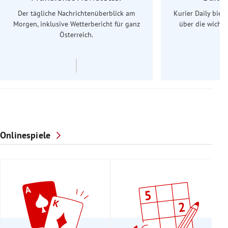
Der tägliche Nachrichtenüberblick am
Kurier Daily biet
Morgen, inklusive Wetterbericht für ganz
über die wichti
Österreich.
Onlinespiele