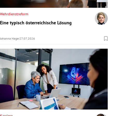
Wehrdienstreform
Eine typisch österreichische Lösung
Johanna Hager
27.07.2026
Karriere