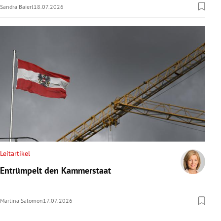
Sandra Baierl
18.07.2026
Leitartikel
Entrümpelt den Kammerstaat
Martina Salomon
17.07.2026