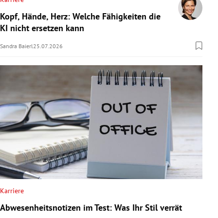
Kopf, Hände, Herz: Welche Fähigkeiten die
KI nicht ersetzen kann
Sandra Baierl
25.07.2026
Karriere
Abwesenheitsnotizen im Test: Was Ihr Stil verrät