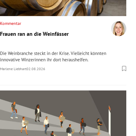
Kommentar
Frauen ran an die Weinfässer
Die Weinbranche steckt in der Krise. Vielleicht könnten
innovative Winzerinnen ihr dort heraushelfen.
Marlene Liebhart
02.08.2026