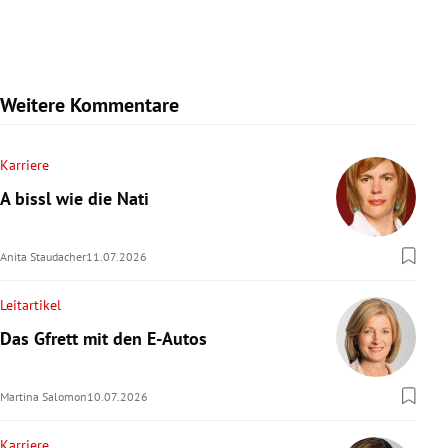
Weitere Kommentare
Karriere
A bissl wie die Nati
Anita Staudacher
11.07.2026
Leitartikel
Das Gfrett mit den E-Autos
Martina Salomon
10.07.2026
Karriere