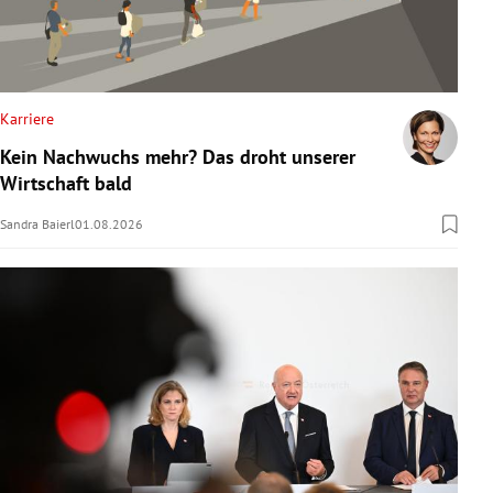
Karriere
Kein Nachwuchs mehr? Das droht unserer
Wirtschaft bald
Sandra Baierl
01.08.2026