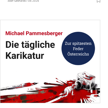
Josef Gebhard
07.08.2026