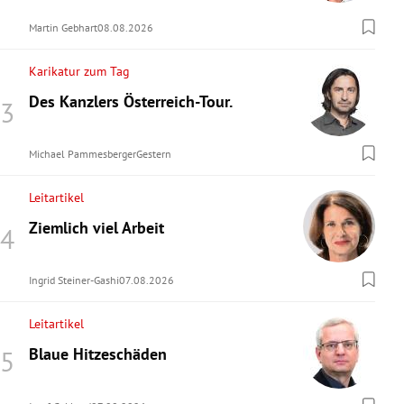
Martin Gebhart
08.08.2026
Karikatur zum Tag
Des Kanzlers Österreich-Tour.
Michael Pammesberger
Gestern
Leitartikel
Ziemlich viel Arbeit
Ingrid Steiner-Gashi
07.08.2026
Leitartikel
Blaue Hitzeschäden