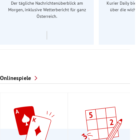
Der tägliche Nachrichtenüberblick am
Kurier Daily biet
Morgen, inklusive Wetterbericht für ganz
über die wichti
Österreich.
Onlinespiele