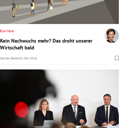
Karriere
Kein Nachwuchs mehr? Das droht unserer
Wirtschaft bald
Sandra Baierl
01.08.2026