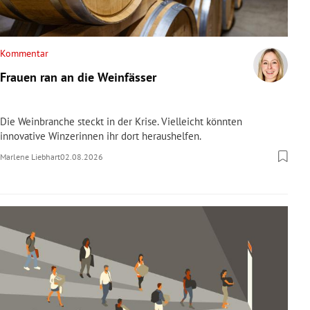
Kommentar
Frauen ran an die Weinfässer
Die Weinbranche steckt in der Krise. Vielleicht könnten
innovative Winzerinnen ihr dort heraushelfen.
Marlene Liebhart
02.08.2026