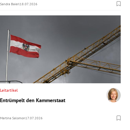
Sandra Baierl
18.07.2026
Leitartikel
Entrümpelt den Kammerstaat
Martina Salomon
17.07.2026