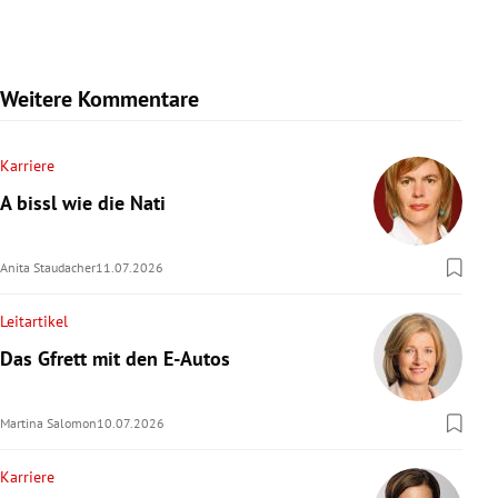
Weitere Kommentare
Karriere
A bissl wie die Nati
Anita Staudacher
11.07.2026
Leitartikel
Das Gfrett mit den E-Autos
Martina Salomon
10.07.2026
Karriere