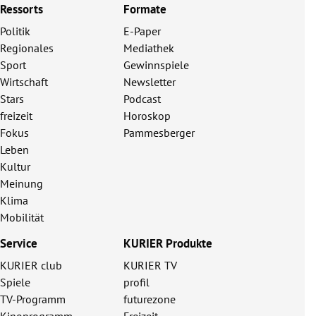
Ressorts
Formate
Politik
E-Paper
Regionales
Mediathek
Sport
Gewinnspiele
Wirtschaft
Newsletter
Stars
Podcast
freizeit
Horoskop
Fokus
Pammesberger
Leben
Kultur
Meinung
Klima
Mobilität
Service
KURIER Produkte
KURIER club
KURIER TV
Spiele
profil
TV-Programm
futurezone