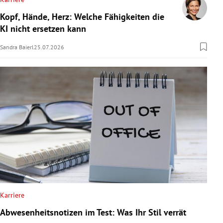
Kopf, Hände, Herz: Welche Fähigkeiten die
KI nicht ersetzen kann
Sandra Baierl
25.07.2026
Karriere
Abwesenheitsnotizen im Test: Was Ihr Stil verrät