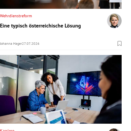
Wehrdienstreform
Eine typisch österreichische Lösung
Johanna Hager
27.07.2026
Karriere