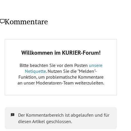
Kommentare