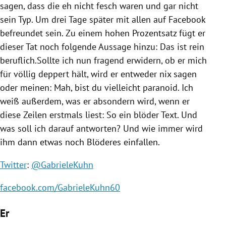
sagen, dass die eh nicht fesch waren und gar nicht
sein Typ. Um drei Tage später mit allen auf
Facebook
befreundet sein. Zu einem hohen Prozentsatz fügt er
dieser Tat noch folgende Aussage hinzu: Das ist rein
beruflich.Sollte ich nun fragend erwidern, ob er mich
für völlig deppert hält, wird er entweder nix sagen
oder meinen: Mah, bist du vielleicht paranoid. Ich
weiß außerdem, was er absondern wird, wenn er
diese Zeilen erstmals liest: So ein blöder Text. Und
was soll ich darauf antworten? Und wie immer wird
ihm dann etwas noch Blöderes einfallen.
Twitter
:
@GabrieleKuhn
facebook.com/GabrieleKuhn60
Er