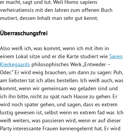
er macht, sagt und tut. Weil Homo sapiens
verheiratiensis mit den Jahren zum offenen Buch
mutiert, dessen Inhalt man sehr gut kennt.
Überraschungsfrei
Also weiß ich, was kommt, wenn ich mit ihm in
einem Lokal sitze und er die Karte studiert wie
Søren
Kierkegaards
philosophisches Werk „Entweder –
Oder.“ Er wird ewig brauchen, um dann zu sagen: Puh,
am liebsten tät ich alles bestellen. Ich weiß auch, was
kommt, wenn wir gemeinsam wo geladen sind und
ich ihn bitte, nicht zu spät nach Hause zu gehen. Er
wird noch später gehen, und sagen, dass es extrem
lustig gewesen ist, selbst wenn es extrem fad war. Ich
weiß weiters, was passieren wird, wenn er auf dieser
Party interessante Frauen kennengelernt hat. Er wird