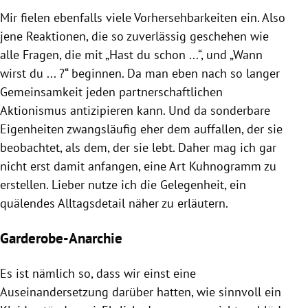
Mir fielen ebenfalls viele
Vorhersehbarkeiten
ein. Also
jene Reaktionen, die so zuverlässig geschehen wie
alle Fragen, die mit „Hast du schon ...“, und „Wann
wirst du ... ?“ beginnen. Da man eben nach so langer
Gemeinsamkeit jeden partnerschaftlichen
Aktionismus antizipieren kann. Und da sonderbare
Eigenheiten zwangsläufig eher dem auffallen, der sie
beobachtet, als dem, der sie lebt. Daher mag ich gar
nicht erst damit anfangen, eine Art Kuhnogramm zu
erstellen. Lieber nutze ich die Gelegenheit, ein
quälendes Alltagsdetail näher zu erläutern.
Garderobe-Anarchie
Es ist nämlich so, dass wir einst eine
Auseinandersetzung darüber hatten, wie sinnvoll ein