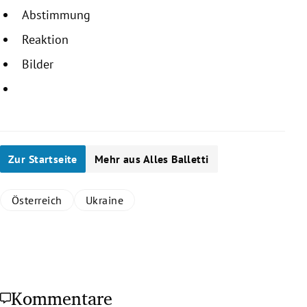
Abstimmung
Reaktion
Bilder
Zur Startseite
Mehr aus Alles Balletti
Österreich
Ukraine
Kommentare