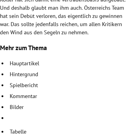
Und deshalb glaubt man ihm auch.
Österreichs
Team
hat sein Debüt verloren, das eigentlich zu gewinnen
war. Das sollte jedenfalls reichen, um allen Kritikern
den Wind aus den Segeln zu nehmen.
Mehr zum Thema
Hauptartikel
Hintergrund
Spielbericht
Kommentar
Bilder
Tabelle