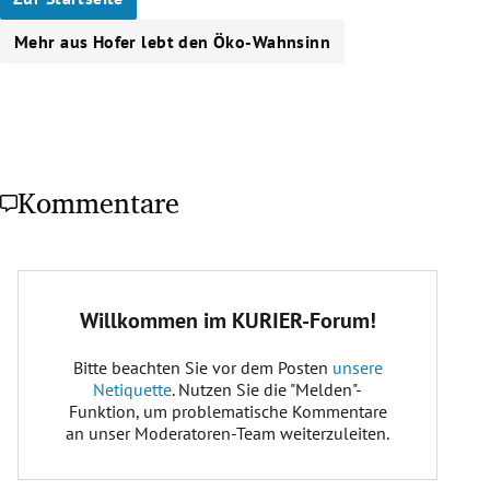
Mehr aus Hofer lebt den Öko-Wahnsinn
Kommentare