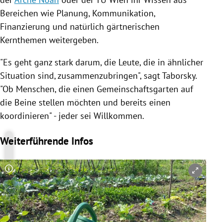
Bereichen wie Planung, Kommunikation,
Finanzierung und natürlich gärtnerischen
Kernthemen weitergeben.
"Es geht ganz stark darum, die Leute, die in ähnlicher
Situation sind, zusammenzubringen", sagt
Taborsky
.
"Ob Menschen, die einen
Gemeinschaftsgarten
auf
die Beine stellen möchten und bereits einen
koordinieren" - jeder sei Willkommen.
Weiterführende Infos
Copyright-Hinweis öffnen/schließen