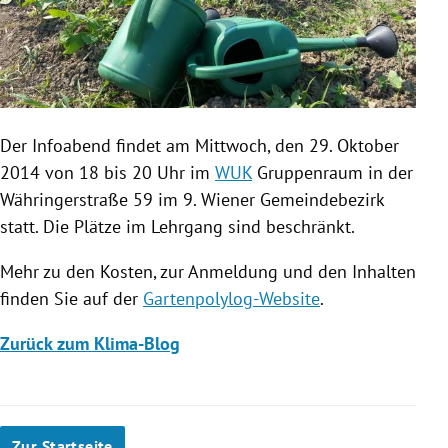
Der Infoabend findet am Mittwoch, den 29. Oktober
2014 von 18 bis 20 Uhr im
WUK
Gruppenraum in der
Währingerstraße 59 im 9. Wiener Gemeindebezirk
statt. Die Plätze im
Lehrgang
sind beschränkt.
Mehr zu den Kosten, zur Anmeldung und den Inhalten
finden Sie auf der
Gartenpolylog-Website
.
Zurück zum Klima-Blog
Zur Startseite