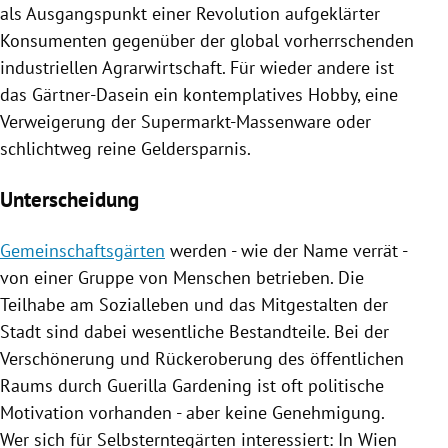
als Ausgangspunkt einer Revolution aufgeklärter
Konsumenten gegenüber der global vorherrschenden
industriellen Agrarwirtschaft. Für wieder andere ist
das Gärtner-Dasein ein kontemplatives Hobby, eine
Verweigerung der Supermarkt-Massenware oder
schlichtweg reine Geldersparnis.
Unterscheidung
Gemeinschaftsgärten
werden - wie der Name verrät -
von einer Gruppe von Menschen betrieben. Die
Teilhabe am Sozialleben und das Mitgestalten der
Stadt sind dabei wesentliche Bestandteile. Bei der
Verschönerung und Rückeroberung des öffentlichen
Raums durch Guerilla
Gardening
ist oft politische
Motivation vorhanden - aber keine Genehmigung.
Wer sich für
Selbsterntegärten
interessiert: In
Wien