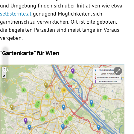
und Umgebung finden sich über Initiativen wie etwa
selbsternte.at
genügend Möglichkeiten, sich
gärntnerisch zu verwirklichen. Oft ist Eile geboten,
die begehrten Parzellen sind meist lange im Voraus
vergeben.
"Gartenkarte" für Wien
Copyright-Hinweis öffnen/schließen