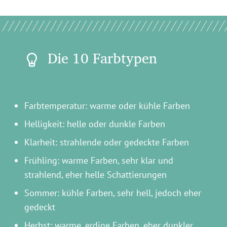
Die 10 Farbtypen
Farbtemperatur: warme oder kühle Farben
Helligkeit: helle oder dunkle Farben
Klarheit: strahlende oder gedeckte Farben
Frühling: warme Farben, sehr klar und
strahlend, eher helle Schattierungen
Sommer: kühle Farben, sehr hell, jedoch eher
gedeckt
Herbst: warme, erdige Farben, eher dunkler,