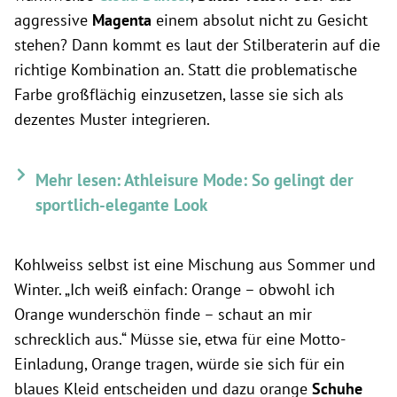
aggressive
Magenta
einem absolut nicht zu Gesicht
stehen? Dann kommt es laut der Stilberaterin auf die
richtige Kombination an. Statt die problematische
Farbe großflächig einzusetzen, lasse sie sich als
dezentes Muster integrieren.
Mehr lesen: Athleisure Mode: So gelingt der
sportlich-elegante Look
Kohlweiss selbst ist eine Mischung aus Sommer und
Winter. „Ich weiß einfach: Orange – obwohl ich
Orange wunderschön finde – schaut an mir
schrecklich aus.“ Müsse sie, etwa für eine Motto-
Einladung, Orange tragen, würde sie sich für ein
blaues Kleid entscheiden und dazu orange
Schuhe