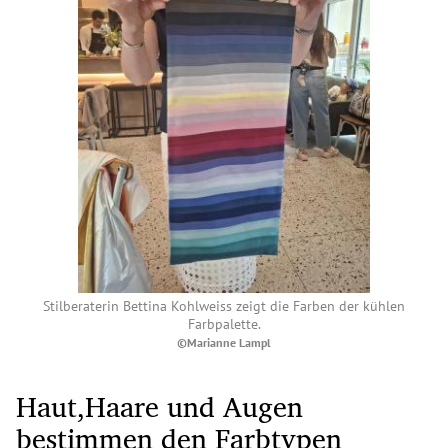
Stilberaterin Bettina Kohlweiss zeigt die Farben der kühlen
Farbpalette.
©Marianne Lampl
Haut,Haare und Augen
bestimmen den Farbtypen