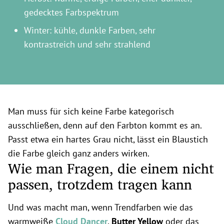
gedecktes Farbspektrum
Winter: kühle, dunkle Farben, sehr
kontrastreich und sehr strahlend
Man muss für sich keine Farbe kategorisch
ausschließen, denn auf den Farbton kommt es an.
Passt etwa ein hartes Grau nicht, lässt ein Blaustich
die Farbe gleich ganz anders wirken.
Wie man Fragen, die einem nicht
passen, trotzdem tragen kann
Und was macht man, wenn Trendfarben wie das
warmweiße
Cloud Dancer
,
Butter Yellow
oder das