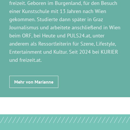
freizeit. Geboren im Burgenland, für den Besuch
einer Kunstschule mit 13 Jahren nach Wien
gekommen. Studierte dann später in Graz
Journalismus und arbeitete anschließend in Wien
beim ORF, bei Heute und PULS24.at, unter
anderem als Ressortleiterin für Szene, Lifestyle,
Entertainment und Kultur. Seit 2024 bei KURIER
und freizeit.at.
Mehr von Marianne