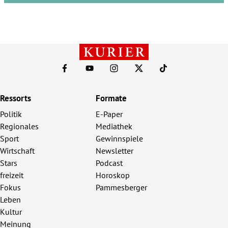
Ressorts
Formate
Politik
E-Paper
Regionales
Mediathek
Sport
Gewinnspiele
Wirtschaft
Newsletter
Stars
Podcast
freizeit
Horoskop
Fokus
Pammesberger
Leben
Kultur
Meinung