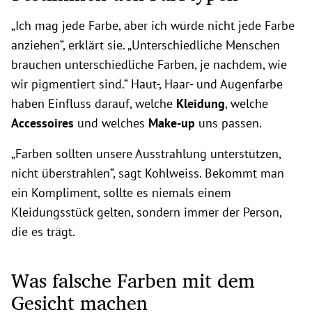
„Ich mag jede Farbe, aber ich würde nicht jede Farbe
anziehen“, erklärt sie. „Unterschiedliche Menschen
brauchen unterschiedliche Farben, je nachdem, wie
wir pigmentiert sind.“ Haut-, Haar- und Augenfarbe
haben Einfluss darauf, welche
Kleidung
, welche
Accessoires
und welches
Make-up
uns passen.
„Farben sollten unsere Ausstrahlung unterstützen,
nicht überstrahlen“, sagt Kohlweiss. Bekommt man
ein Kompliment, sollte es niemals einem
Kleidungsstück gelten, sondern immer der Person,
die es trägt.
Was falsche Farben mit dem
Gesicht machen