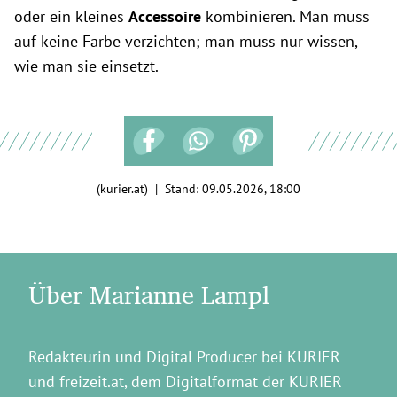
oder ein kleines
Accessoire
kombinieren. Man muss
auf keine Farbe verzichten; man muss nur wissen,
wie man sie einsetzt.
(kurier.at) | Stand:
09.05.2026, 18:00
Über Marianne Lampl
Redakteurin und Digital Producer bei KURIER
und freizeit.at, dem Digitalformat der KURIER