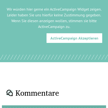
Wir würden hier gerne
ein ActiveCampaign Widget
zeigen.
Leider haben Sie uns hierfür keine Zustimmung gegeben.
Wenn Sie diesen anzeigen wollen, stimmen sie bitte
ActiveCampaign
zu.
ActiveCampaign
Akzeptieren
Kommentare