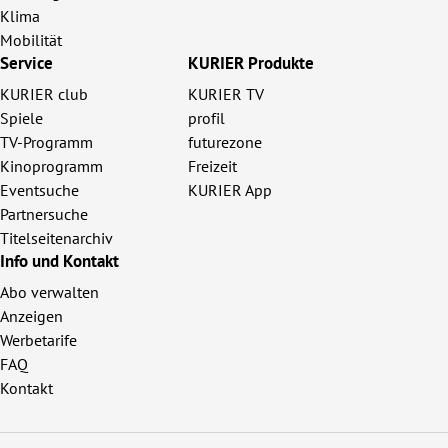
Klima
Mobilität
Service
KURIER Produkte
KURIER club
KURIER TV
Spiele
profil
TV-Programm
futurezone
Kinoprogramm
Freizeit
Eventsuche
KURIER App
Partnersuche
Titelseitenarchiv
Info und Kontakt
Abo verwalten
Anzeigen
Werbetarife
FAQ
Kontakt