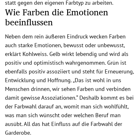
statt gegen den eigenen Farbtyp zu arbeiten.
Wie Farben die Emotionen
beeinflussen
Neben dem rein äußeren Eindruck wecken Farben
auch starke Emotionen, bewusst oder unbewusst,
erklärt Kohlweiss. Gelb wirkt lebendig und wird als
positiv und optimistisch wahrgenommen. Grün ist
ebenfalls positiv assoziiert und steht für Erneuerung,
Entwicklung und Hoffnung. „Das ist wohl in uns
Menschen drinnen, wir sehen Farben und verbinden
damit gewisse Assoziationen.“ Deshalb kommt es bei
der Farbwahl darauf an, womit man sich wohlfühlt,
was man sich wünscht oder welchen Beruf man
ausübt. All das hat Einfluss auf die Farbwahl der
Garderobe.