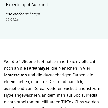
Expertin gibt Auskunft.
von Marianne Lampl
09.05.26
Wer die 1980er erlebt hat, erinnert sich vielleicht
noch an die
Farbanalyse
, die Menschen in
vier
Jahreszeiten
und die dazugehörigen Farben, die
einem stehen, einteilte. Der Trend hat sich,
ausgehend von Korea, weiterentwickelt und ist zum
Hype angewachsen, an dem man auf Social Media
nicht vorbeikommt. Milliarden TikTok-Clips werden