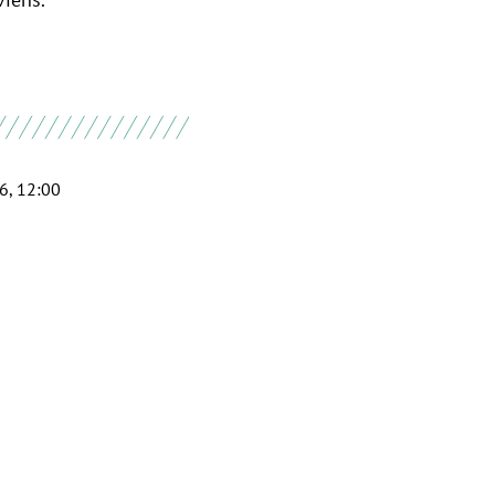
6, 12:00