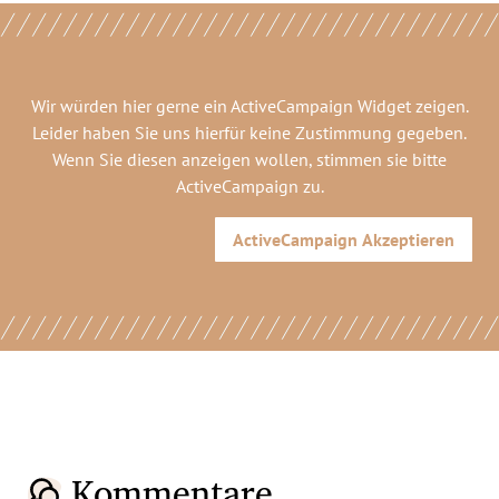
Wir würden hier gerne
ein ActiveCampaign Widget
zeigen.
Leider haben Sie uns hierfür keine Zustimmung gegeben.
Wenn Sie diesen anzeigen wollen, stimmen sie bitte
ActiveCampaign
zu.
ActiveCampaign
Akzeptieren
Kommentare