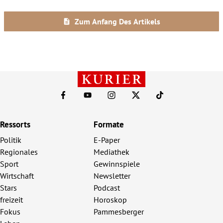
Ressorts
Formate
Politik
E-Paper
Regionales
Mediathek
Sport
Gewinnspiele
Wirtschaft
Newsletter
Stars
Podcast
freizeit
Horoskop
Fokus
Pammesberger