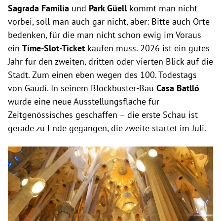
Sagrada Família
und
Park Güell
kommt man nicht
vorbei, soll man auch gar nicht, aber: Bitte auch Orte
bedenken, für die man nicht schon ewig im Voraus
ein
Time-Slot-Ticket
kaufen muss. 2026 ist ein gutes
Jahr für den zweiten, dritten oder vierten Blick auf die
Stadt. Zum einen eben wegen des 100. Todestags
von Gaudí. In seinem Blockbuster-Bau
Casa Batlló
wurde eine neue Ausstellungsfläche für
Zeitgenössisches geschaffen – die erste Schau ist
gerade zu Ende gegangen, die zweite startet im Juli.