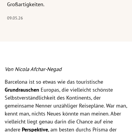
Großartigkeiten.
09.05.26
Von Nicola Afchar-Negad
Barcelona ist so etwas wie das touristische
Grundrauschen
Europas, die vielleicht schönste
Selbstverständlichkeit des Kontinents, der
gemeinsame Nenner unzähliger Reisepläne. War man,
kennt man, nichts Neues könnte man meinen. Aber
vielleicht liegt genau darin die Chance auf eine
andere
Perspektive
, am besten durchs Prisma der