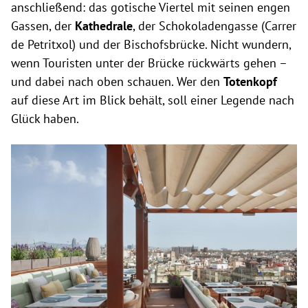
anschließend: das gotische Viertel mit seinen engen
Gassen, der
Kathedrale
, der Schokoladengasse (Carrer
de Petritxol) und der Bischofsbrücke. Nicht wundern,
wenn Touristen unter der Brücke rückwärts gehen –
und dabei nach oben schauen. Wer den
Totenkopf
auf diese Art im Blick behält, soll einer Legende nach
Glück haben.