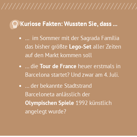
Kuriose Fakten: Wussten Sie, dass ...
… im Sommer mit der Sagrada Família
das bisher größte
Lego-Set
aller Zeiten
auf den Markt kommen soll
... die
Tour de France
heuer erstmals in
Barcelona startet? Und zwar am 4. Juli.
... der bekannte Stadtstrand
Barceloneta anlässlich der
Olympischen Spiele
1992 künstlich
angelegt wurde?