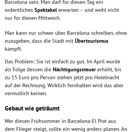
Barcelona sein. Man darf für diesen Tag ein
ordentliches
Spektakel
erwarten – und wohl nicht
nur für diesen Mittwoch.
Man kann nur schwer über Barcelona schreiben, ohne
zuzugeben, dass die Stadt mit
Übertourismus
kämpft.
Das Problem: Sie ist einfach zu gut. Im April wurde
als Folge dessen die
Nächtigungssteuer
erhöht, bis
zu 15 Euro pro Person stehen jetzt pro Hotelnacht
auf der Rechnung. Wirklich fernhalten wird das aber
vermutlich keinen.
Gebaut wie geträumt
Wer diesen Frühsommer in Barcelona-El Prat aus
dem Flieger steigt, sollte ein wenig anders planen. An