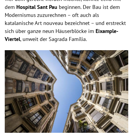
dem
Hospital Sant Pau
beginnen. Der Bau ist dem
Modernismus zuzurechnen – oft auch als
katalanische Art nouveau bezeichnet – und erstreckt
sich über ganze neun Häuserblöcke im
Eixample-
Viertel
, unweit der Sagrada Família.