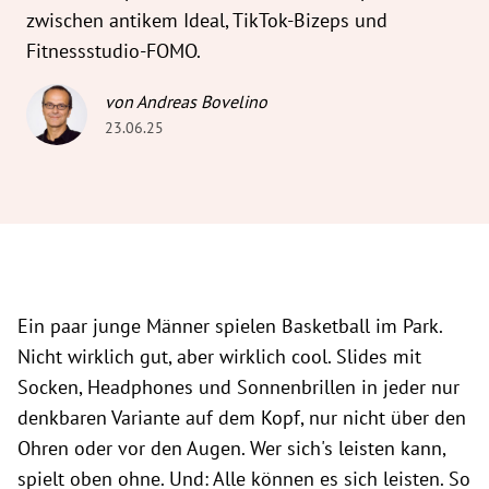
zwischen antikem Ideal, TikTok-Bizeps und
Fitnessstudio-FOMO.
von Andreas Bovelino
23.06.25
Ein paar junge Männer spielen Basketball im Park.
Nicht wirklich gut, aber wirklich cool. Slides mit
Socken, Headphones und Sonnenbrillen in jeder nur
denkbaren Variante auf dem Kopf, nur nicht über den
Ohren oder vor den Augen. Wer sich's leisten kann,
spielt oben ohne. Und: Alle können es sich leisten. So