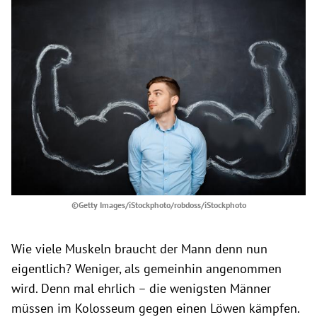
©Getty Images/iStockphoto/robdoss/iStockphoto
Wie viele Muskeln braucht der Mann denn nun
eigentlich? Weniger, als gemeinhin angenommen
wird. Denn mal ehrlich – die wenigsten Männer
müssen im Kolosseum gegen einen Löwen kämpfen.