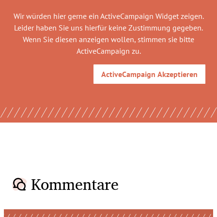
Wir würden hier gerne
ein ActiveCampaign Widget
zeigen.
Leider haben Sie uns hierfür keine Zustimmung gegeben.
Wenn Sie diesen anzeigen wollen, stimmen sie bitte
ActiveCampaign
zu.
ActiveCampaign
Akzeptieren
Kommentare