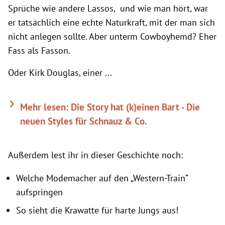
Sprüche wie andere Lassos, und wie man hört, war
er tatsächlich eine echte Naturkraft, mit der man sich
nicht anlegen sollte. Aber unterm Cowboyhemd? Eher
Fass als Fasson.
Oder Kirk Douglas, einer ...
Mehr lesen: Die Story hat (k)einen Bart - Die
neuen Styles für Schnauz & Co.
Außerdem lest ihr in dieser Geschichte noch:
Welche Modemacher auf den „Western-Train“
aufspringen
So sieht die Krawatte für harte Jungs aus!