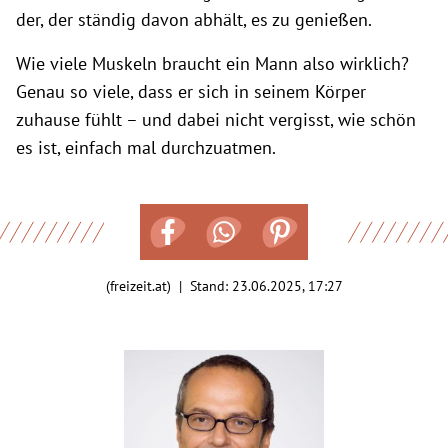
der, der ständig davon abhält, es zu genießen.
Wie viele Muskeln braucht ein Mann also wirklich?
Genau so viele, dass er sich in seinem Körper
zuhause fühlt – und dabei nicht vergisst, wie schön
es ist, einfach mal durchzuatmen.
(freizeit.at) | Stand:
23.06.2025, 17:27