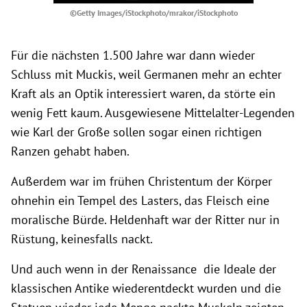
©Getty Images/iStockphoto/mrakor/iStockphoto
Für die nächsten 1.500 Jahre war dann wieder
Schluss mit Muckis, weil Germanen mehr an echter
Kraft als an Optik interessiert waren, da störte ein
wenig Fett kaum. Ausgewiesene Mittelalter-Legenden
wie Karl der Große sollen sogar einen richtigen
Ranzen gehabt haben.
Außerdem war im frühen Christentum der Körper
ohnehin ein Tempel des Lasters, das Fleisch eine
moralische Bürde. Heldenhaft war der Ritter nur in
Rüstung, keinesfalls nackt.
Und auch wenn in der Renaissance die Ideale der
klassischen Antike wiederentdeckt wurden und die