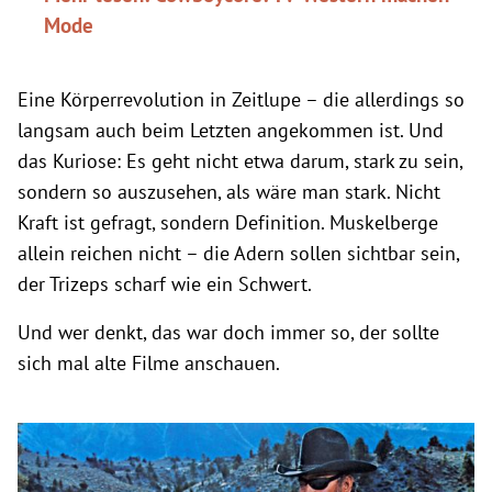
Mode
Eine Körperrevolution in Zeitlupe – die allerdings so
langsam auch beim Letzten angekommen ist. Und
das Kuriose: Es geht nicht etwa darum, stark zu sein,
sondern so auszusehen, als wäre man stark. Nicht
Kraft ist gefragt, sondern Definition. Muskelberge
allein reichen nicht – die Adern sollen sichtbar sein,
der Trizeps scharf wie ein Schwert.
Und wer denkt, das war doch immer so, der sollte
sich mal alte Filme anschauen.