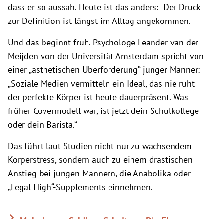
dass er so aussah. Heute ist das anders: Der Druck
zur Definition ist längst im Alltag angekommen.
Und das beginnt früh. Psychologe Leander van der
Meijden von der Universität Amsterdam spricht von
einer „ästhetischen Überforderung“ junger Männer:
„Soziale Medien vermitteln ein Ideal, das nie ruht –
der perfekte Körper ist heute dauerpräsent. Was
früher Covermodell war, ist jetzt dein Schulkollege
oder dein Barista.“
Das führt laut Studien nicht nur zu wachsendem
Körperstress, sondern auch zu einem drastischen
Anstieg bei jungen Männern, die Anabolika oder
„Legal High“-Supplements einnehmen.