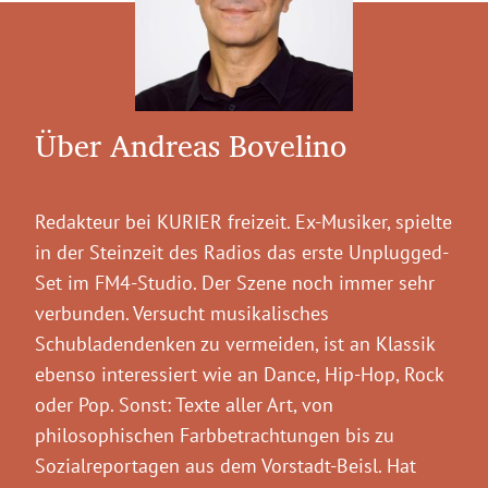
Über Andreas Bovelino
Redakteur bei KURIER freizeit. Ex-Musiker, spielte
in der Steinzeit des Radios das erste Unplugged-
Set im FM4-Studio. Der Szene noch immer sehr
verbunden. Versucht musikalisches
Schubladendenken zu vermeiden, ist an Klassik
ebenso interessiert wie an Dance, Hip-Hop, Rock
oder Pop. Sonst: Texte aller Art, von
philosophischen Farbbetrachtungen bis zu
Sozialreportagen aus dem Vorstadt-Beisl. Hat