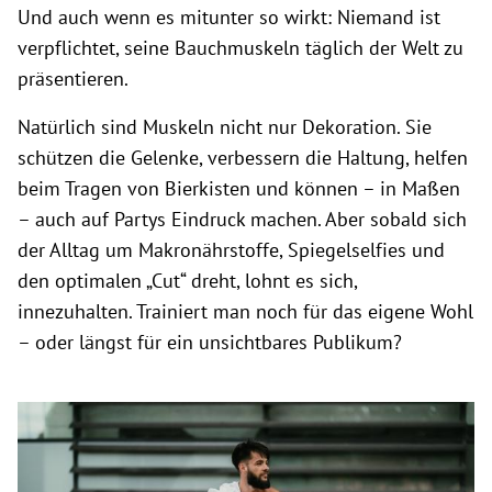
Und auch wenn es mitunter so wirkt: Niemand ist
verpflichtet, seine Bauchmuskeln täglich der Welt zu
präsentieren.
Natürlich sind Muskeln nicht nur Dekoration. Sie
schützen die Gelenke, verbessern die Haltung, helfen
beim Tragen von Bierkisten und können – in Maßen
– auch auf Partys Eindruck machen. Aber sobald sich
der Alltag um Makronährstoffe, Spiegelselfies und
den optimalen „Cut“ dreht, lohnt es sich,
innezuhalten. Trainiert man noch für das eigene Wohl
– oder längst für ein unsichtbares Publikum?