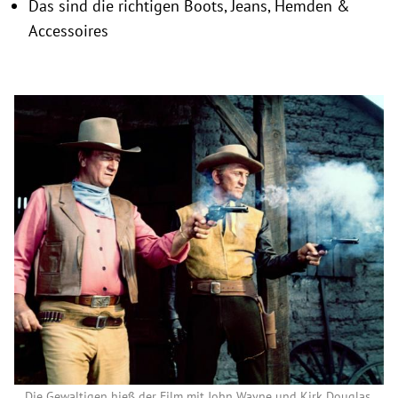
Das sind die richtigen Boots, Jeans, Hemden &
Accessoires
Die Gewaltigen hieß der Film mit John Wayne und Kirk Douglas.