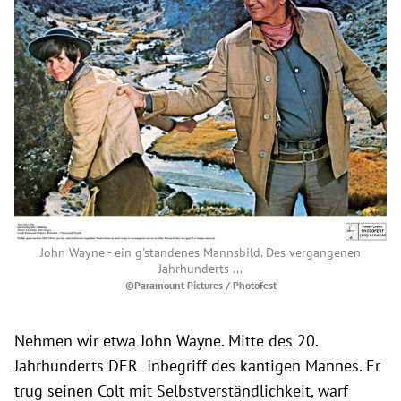
John Wayne - ein g'standenes Mannsbild. Des vergangenen
Jahrhunderts ...
©Paramount Pictures / Photofest
Nehmen wir etwa John Wayne. Mitte des 20.
Jahrhunderts DER Inbegriff des kantigen Mannes. Er
trug seinen Colt mit Selbstverständlichkeit, warf