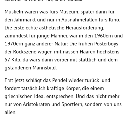
Muskeln waren was fürs Museum, später dann für
den Jahrmarkt und nur in Ausnahmefällen fürs Kino.
Die erste echte ästhetische Herausforderung,
zumindest für junge Männer, war in den 1960ern und
1970ern ganz anderer Natur: Die frühen Posterboys
der Rockszene wogen mit nassen Haaren höchstens
57 Kilo, da war’s dann vorbei mit stattlich und dem
g’standenen Mannsbild.
Erst jetzt schlägt das Pendel wieder zurück und
fordert tatsächlich kräftige Körper, die einem
griechischen Ideal entsprechen. Und das nicht mehr
nur von Aristokraten und Sportlern, sondern von uns
allen.