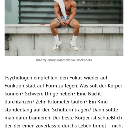
©Getty Images/domoyega/istockphoto
Psychologen empfehlen, den Fokus wieder auf
Funktion statt auf Form zu legen. Was soll der Körper
können? Schwere Dinge heben? Eine Nacht
durchtanzen? Zehn Kilometer laufen? Ein Kind
stundenlang auf den Schultern tragen? Dann sollte
man dafür trainieren. Der beste Körper ist schließlich
der, der einen zuverlässig durchs Leben bringt – nicht