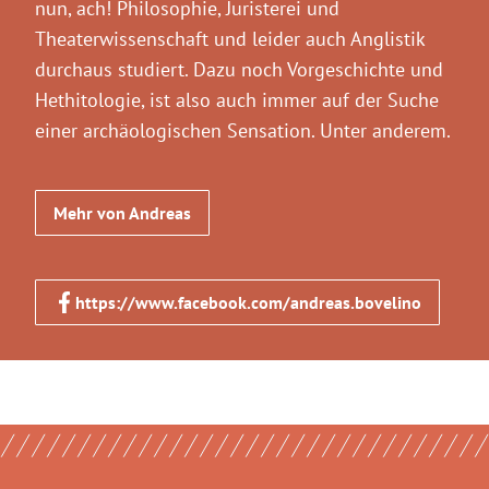
nun, ach! Philosophie, Juristerei und
Theaterwissenschaft und leider auch Anglistik
durchaus studiert. Dazu noch Vorgeschichte und
Hethitologie, ist also auch immer auf der Suche
einer archäologischen Sensation. Unter anderem.
Mehr von Andreas
https://www.facebook.com/andreas.bovelino