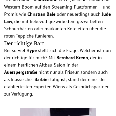
Western-Boom auf den Streaming-Plattformen – und
Promis wie
Christian Bale
oder neuerdings auch
Jude
Law
, die mit liebevoll gezwirbeltem gezwirbelten
Schnurrbärten oder markanten Koteletten über die
roten Teppiche flanieren.
Der richtige Bart
Bei so viel
Hype
stellt sich die Frage: Welcher ist nun
der richtige für mich? Mit
Bernhard Krenn
, der in
einem herrlichen Altbau-Salon in der
Auerspergstraße
nicht nur als Friseur, sondern auch
als klassischer
Barbier
tätig ist, stand der einer der
etabliertesten Experten Wiens als Gesprächspartner
zur Verfügung.