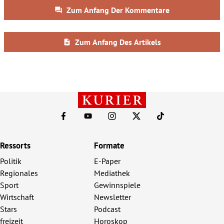
Ressorts
Formate
Politik
E-Paper
Regionales
Mediathek
Sport
Gewinnspiele
Wirtschaft
Newsletter
Stars
Podcast
freizeit
Horoskop