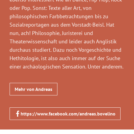
oder Pop. Sonst: Texte aller Art, von
philosophischen Farbbetrachtungen bis zu
Sozialreportagen aus dem Vorstadt-Beisl. Hat
nun, ach! Philosophie, Juristerei und
Theaterwissenschaft und leider auch Anglistik
durchaus studiert. Dazu noch Vorgeschichte und
Hethitologie, ist also auch immer auf der Suche
einer archäologischen Sensation. Unter anderem.
Mehr von Andreas
https://www.facebook.com/andreas.bovelino