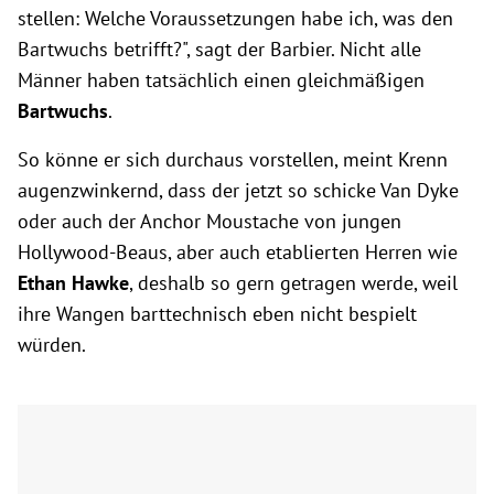
stellen: Welche Voraussetzungen habe ich, was den
Bartwuchs betrifft?", sagt der Barbier. Nicht alle
Männer haben tatsächlich einen gleichmäßigen
Bartwuchs
.
So könne er sich durchaus vorstellen, meint Krenn
augenzwinkernd, dass der jetzt so schicke Van Dyke
oder auch der Anchor Moustache von jungen
Hollywood-Beaus, aber auch etablierten Herren wie
Ethan Hawke
, deshalb so gern getragen werde, weil
ihre Wangen barttechnisch eben nicht bespielt
würden.