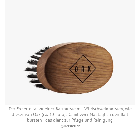
Der Experte rät zu einer Bartbürste mit Wildschweinborsten, wie
dieser von Oak (ca. 30 Euro). Damit zwei Mal täglich den Bart
bürsten - das dient zur Pflege und Reinigung
©Hersteller