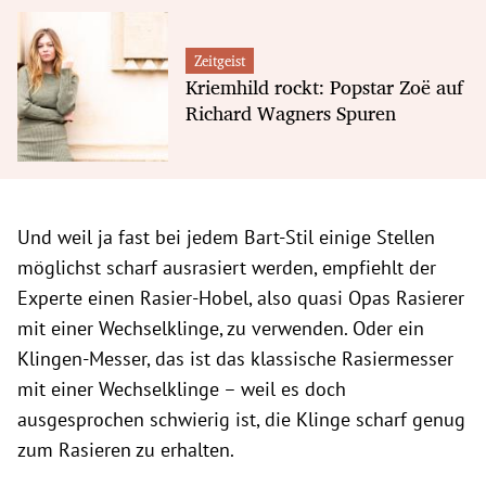
Zeitgeist
Kriemhild rockt: Popstar Zoë auf
Richard Wagners Spuren
Und weil ja fast bei jedem Bart-Stil einige Stellen
möglichst scharf ausrasiert werden, empfiehlt der
Experte einen Rasier-Hobel, also quasi Opas Rasierer
mit einer Wechselklinge, zu verwenden. Oder ein
Klingen-Messer, das ist das klassische Rasiermesser
mit einer Wechselklinge – weil es doch
ausgesprochen schwierig ist, die Klinge scharf genug
zum Rasieren zu erhalten.