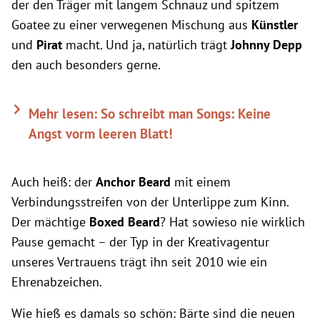
der den Träger mit langem Schnauz und spitzem
Goatee zu einer verwegenen Mischung aus
Künstler
und
Pirat
macht. Und ja, natürlich trägt
Johnny Depp
den auch besonders gerne.
Mehr lesen: So schreibt man Songs: Keine
Angst vorm leeren Blatt!
Auch heiß: der
Anchor Beard
mit einem
Verbindungsstreifen von der Unterlippe zum Kinn.
Der mächtige
Boxed Beard
? Hat sowieso nie wirklich
Pause gemacht – der Typ in der Kreativagentur
unseres Vertrauens trägt ihn seit 2010 wie ein
Ehrenabzeichen.
Wie hieß es damals so schön: Bärte sind die neuen