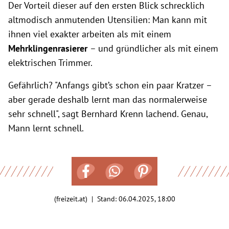
Der Vorteil dieser auf den ersten Blick schrecklich
altmodisch anmutenden Utensilien: Man kann mit
ihnen viel exakter arbeiten als mit einem
Mehrklingenrasierer
– und gründlicher als mit einem
elektrischen Trimmer.
Gefährlich? "Anfangs gibt’s schon ein paar Kratzer –
aber gerade deshalb lernt man das normalerweise
sehr schnell", sagt Bernhard Krenn lachend. Genau,
Mann lernt schnell.
(freizeit.at) | Stand:
06.04.2025, 18:00