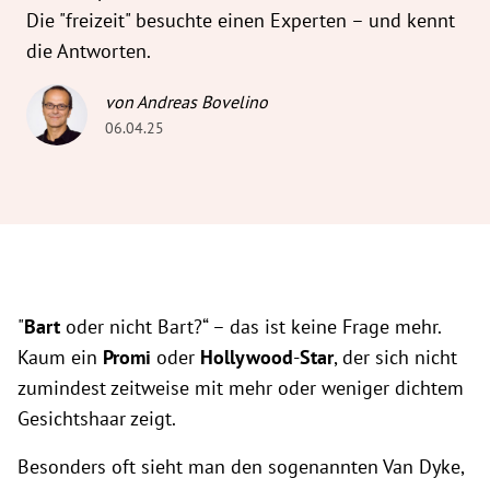
Die "freizeit" besuchte einen Experten – und kennt
die Antworten.
von Andreas Bovelino
06.04.25
"
Bart
oder nicht Bart?“ – das ist keine Frage mehr.
Kaum ein
Promi
oder
Hollywood
-
Star
, der sich nicht
zumindest zeitweise mit mehr oder weniger dichtem
Gesichtshaar zeigt.
Besonders oft sieht man den sogenannten Van Dyke,