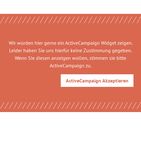
Wir würden hier gerne
ein ActiveCampaign Widget
zeigen.
Leider haben Sie uns hierfür keine Zustimmung gegeben.
Wenn Sie diesen anzeigen wollen, stimmen sie bitte
ActiveCampaign
zu.
ActiveCampaign
Akzeptieren