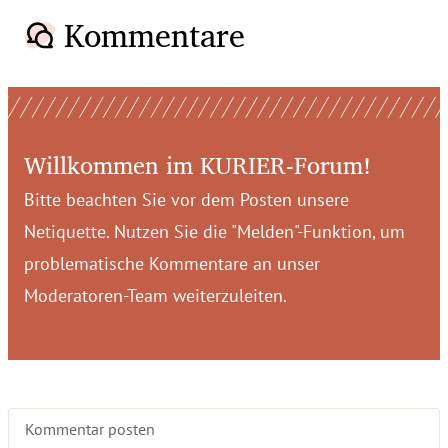
Kommentare