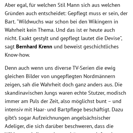
Aber egal, für welchen Stil Mann sich aus welchen
Gründen auch entscheidet: Gepflegt muss er sein, der
Bart. "Wildwuchs war schon bei den Wikingern in
Wahrheit kein Thema. Und das ist er heute auch
nicht. Exakt gestylt und gepflegt lautet die Devise",
sagt
Bernhard Krenn
und beweist geschichtliches
Know-how.
Denn auch wenn uns diverse TV-Serien die ewig
gleichen Bilder von ungepflegten Nordmännern
zeigen, sah die Wahrheit doch ganz anders aus. Die
skandinavischen Jungs waren echte Stutzer, modisch
immer am Puls der Zeit, also möglichst bunt – und
intensiv mit Haar- und Bartpflege beschäftigt. Dazu
gibt’s sogar Aufzeichnungen angelsächsischer
Adeliger, die sich darüber beschweren, dass die