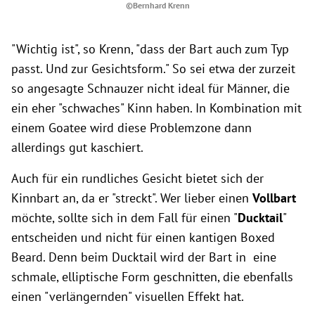
©Bernhard Krenn
"Wichtig ist", so Krenn, "dass der Bart auch zum Typ
passt. Und zur Gesichtsform." So sei etwa der zurzeit
so angesagte Schnauzer nicht ideal für Männer, die
ein eher "schwaches" Kinn haben. In Kombination mit
einem Goatee wird diese Problemzone dann
allerdings gut kaschiert.
Auch für ein rundliches Gesicht bietet sich der
Kinnbart an, da er "streckt". Wer lieber einen
Vollbart
möchte, sollte sich in dem Fall für einen "
Ducktail
"
entscheiden und nicht für einen kantigen Boxed
Beard. Denn beim Ducktail wird der Bart in eine
schmale, elliptische Form geschnitten, die ebenfalls
einen "verlängernden" visuellen Effekt hat.