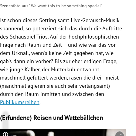
Szenenfoto aus "We want this to be something special"
Ist schon dieses Setting samt Live-Geräusch-Musik
spannend, so potenziert sich das durch die Auftritte
des Schauspiel-Trios. Auf der hochphilosophischen
Frage nach Raum und Zeit – und wie war das vor
dem Urknall, wenn's keine Zeit gegeben hat, wie
gab's dann ein vorher? Bis zur eher erdigen Frage,
wie junge Kälber, der Mutterkuh entwöhnt,
maschinell gefüttert werden, rasen die drei - meist
(manchmal agieren sie auch sehr verlangsamt) –
durch den Raum inmitten und zwischen den
Publikumsreihen
.
(Erfundene) Reisen und Wattebällchen