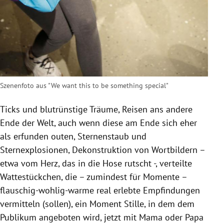
Szenenfoto aus "We want this to be something special"
Ticks und blutrünstige Träume, Reisen ans andere
Ende der Welt, auch wenn diese am Ende sich eher
als erfunden outen, Sternenstaub und
Sternexplosionen, Dekonstruktion von Wortbildern –
etwa vom Herz, das in die Hose rutscht -, verteilte
Wattestückchen, die – zumindest für Momente –
flauschig-wohlig-warme real erlebte Empfindungen
vermitteln (sollen), ein Moment Stille, in dem dem
Publikum angeboten wird, jetzt mit Mama oder Papa