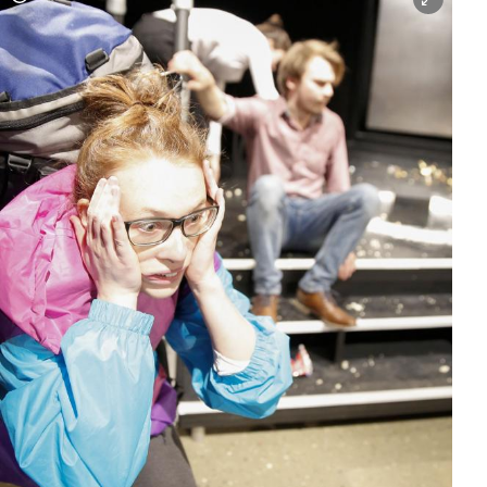
Copyright-Hinweis öffnen/schließen