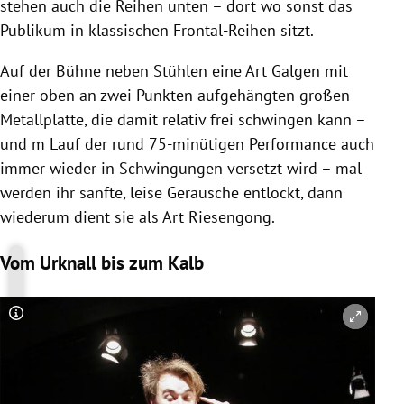
stehen auch die Reihen unten – dort wo sonst das
Publikum in klassischen Frontal-Reihen sitzt.
Auf der Bühne neben Stühlen eine Art Galgen mit
einer oben an zwei Punkten aufgehängten großen
Metallplatte, die damit relativ frei schwingen kann –
und m Lauf der rund 75-minütigen Performance auch
immer wieder in Schwingungen versetzt wird – mal
werden ihr sanfte, leise Geräusche entlockt, dann
wiederum dient sie als Art Riesengong.
Vom Urknall bis zum Kalb
Copyright-Hinweis öffnen/schließen