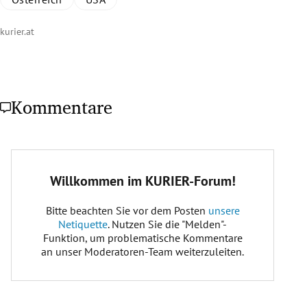
kurier.at
Kommentare