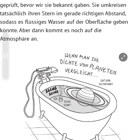
geprüft, bevor wir sie bekannt gaben. Sie umkreisen
tatsächlich ihren Stern im gerade richtigen Abstand,
sodass es flüssiges Wasser auf der Oberfläche geben
könnte. Aber dann kommt es noch auf die
Atmosphäre an.
Copyright-Hinweis öffnen/schließen