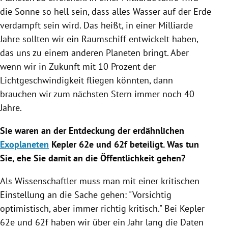
die Sonne so hell sein, dass alles Wasser auf der Erde
verdampft sein wird. Das heißt, in einer Milliarde
Jahre sollten wir ein Raumschiff entwickelt haben,
das uns zu einem anderen Planeten bringt. Aber
wenn wir in Zukunft mit 10 Prozent der
Lichtgeschwindigkeit fliegen könnten, dann
brauchen wir zum nächsten Stern immer noch 40
Jahre.
Sie waren an der Entdeckung der erdähnlichen
Exoplaneten
Kepler 62e und 62f beteiligt. Was tun
Sie, ehe Sie damit an die Öffentlichkeit gehen?
Als Wissenschaftler muss man mit einer kritischen
Einstellung an die Sache gehen: "Vorsichtig
optimistisch, aber immer richtig kritisch." Bei Kepler
62e und 62f haben wir über ein Jahr lang die Daten