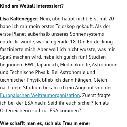
Kind am Weltall interessiert?
Lisa Kaltenegger
:
Nein, überhaupt nicht. Erst mit 20
habe ich mir mein erstes Teleskop gekauft. Als der
erste Planet außerhalb unseres Sonnensystems
entdeckt wurde, war ich gerade 18. Die Entdeckung
faszinierte mich. Aber weil ich nicht wusste, was mir
Spaß machen wird, habe ich gleich fünf Studien
begonnen: BWL, Japanisch, Medienkunde, Astronomie
und Technische Physik. Bei Astronomie und
technischer Physik blieb ich dann hängen. Gleich
nach dem Studium bekam ich ein Angebot von der
Europäischen Weltraumorganisation
. Zuerst fragte
ich bei der
ESA
nach: Seid ihr euch sicher? Ich als
Österreicherin soll zur
ESA
kommen?
Wie schafft man es, sich als Frau in einer