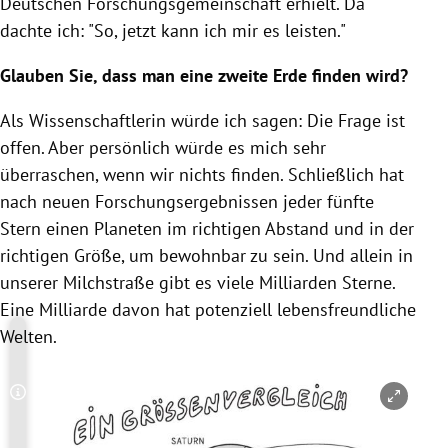
Deutschen Forschungsgemeinschaft erhielt. Da
dachte ich: "So, jetzt kann ich mir es leisten."
Glauben Sie, dass man eine zweite Erde finden wird?
Als Wissenschaftlerin würde ich sagen: Die Frage ist
offen. Aber persönlich würde es mich sehr
überraschen, wenn wir nichts finden. Schließlich hat
nach neuen Forschungsergebnissen jeder fünfte
Stern einen Planeten im richtigen Abstand und in der
richtigen Größe, um bewohnbar zu sein. Und allein in
unserer Milchstraße gibt es viele Milliarden Sterne.
Eine Milliarde davon hat potenziell lebensfreundliche
Welten.
Copyright-Hinweis öffnen/schließen