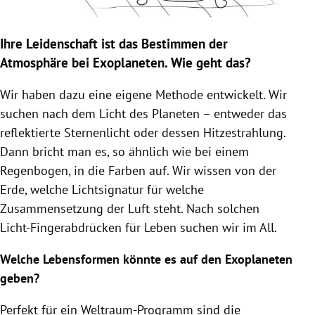
Ihre Leidenschaft ist das Bestimmen der
Atmosphäre bei
Exoplaneten
. Wie geht das?
Wir haben dazu eine eigene Methode entwickelt. Wir
suchen nach dem Licht des Planeten – entweder das
reflektierte Sternenlicht oder dessen Hitzestrahlung.
Dann bricht man es, so ähnlich wie bei einem
Regenbogen, in die Farben auf. Wir wissen von der
Erde, welche Lichtsignatur für welche
Zusammensetzung der Luft steht. Nach solchen
Licht-Fingerabdrücken für Leben suchen wir im All.
Welche Lebensformen könnte es auf den
Exoplaneten
geben?
Perfekt für ein Weltraum-Programm sind die