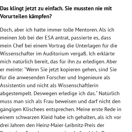
Das klingt jetzt zu einfach. Sie mussten nie mit
Vorurteilen kämpfen?
Doch, aber ich hatte immer tolle Mentoren. Als ich
meinen Job bei der
ESA
antrat, passierte es, dass
mein Chef bei einem Vortrag die Unterlagen für die
Wissenschafter im Auditorium vergaß. Ich erklärte
mich natürlich bereit, das für ihn zu erledigen. Aber
er meinte: "Wenn Sie jetzt kopieren gehen, sind Sie
für die anwesenden Forscher und Ingenieure als
Assistentin und nicht als Wissenschaftlerin
abgestempelt. Deswegen erledige ich das." Natürlich
muss man sich als Frau beweisen und darf nicht den
gängigen Klischees entsprechen. Meine erste Rede in
einem schwarzen Kleid habe ich gehalten, als ich vor
drei Jahren den Heinz-Maier-Leibnitz-Preis der