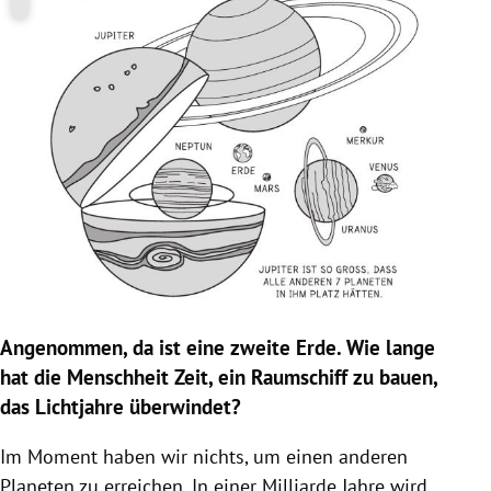
Angenommen, da ist eine zweite Erde. Wie lange
hat die Menschheit Zeit, ein Raumschiff zu bauen,
das Lichtjahre überwindet?
Im Moment haben wir nichts, um einen anderen
Planeten zu erreichen. In einer Milliarde Jahre wird