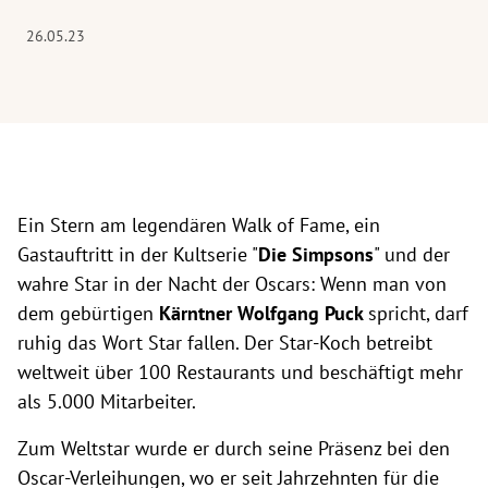
26.05.23
Ein Stern am legendären Walk of Fame, ein
Gastauftritt in der Kultserie "
Die Simpsons
" und der
wahre Star in der Nacht der Oscars: Wenn man von
dem gebürtigen
Kärntner Wolfgang Puck
spricht, darf
ruhig das Wort Star fallen. Der Star-Koch
betreibt
weltweit über 100 Restaurants
und beschäftigt mehr
als 5.000 Mitarbeiter.
Zum Weltstar wurde er durch seine Präsenz bei den
Oscar-Verleihungen, wo er seit Jahrzehnten für die