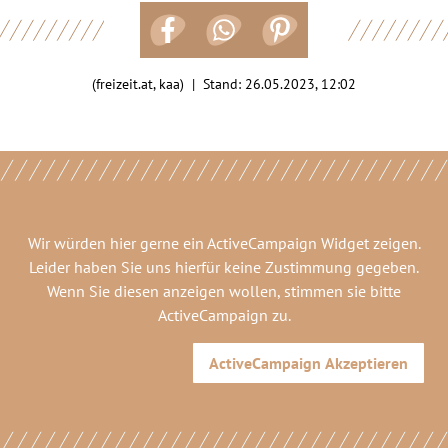
(freizeit.at, kaa) | Stand:
26.05.2023, 12:02
Wir würden hier gerne
ein ActiveCampaign Widget
zeigen.
Leider haben Sie uns hierfür keine Zustimmung gegeben.
Wenn Sie diesen anzeigen wollen, stimmen sie bitte
ActiveCampaign
zu.
ActiveCampaign
Akzeptieren