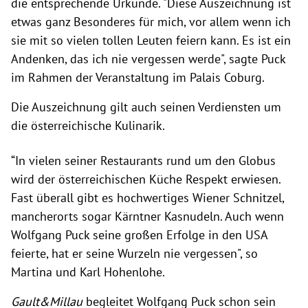
die entsprechende Urkunde. "Diese Auszeichnung ist
etwas ganz Besonderes für mich, vor allem wenn ich
sie mit so vielen tollen Leuten feiern kann. Es ist ein
Andenken, das ich nie vergessen werde", sagte Puck
im Rahmen der Veranstaltung im Palais Coburg.
Die Auszeichnung gilt auch seinen V
erdiensten um
die österreichische Kulinarik
.
“In vielen seiner Restaurants rund um den Globus
wird der österreichischen Küche Respekt erwiesen.
Fast überall gibt es hochwertiges Wiener Schnitzel,
mancherorts sogar Kärntner Kasnudeln. Auch wenn
Wolfgang Puck seine großen Erfolge in den USA
feierte, hat er seine Wurzeln nie vergessen", so
Martina und Karl Hohenlohe.
Gault&Millau
begleitet Wolfgang Puck schon sein