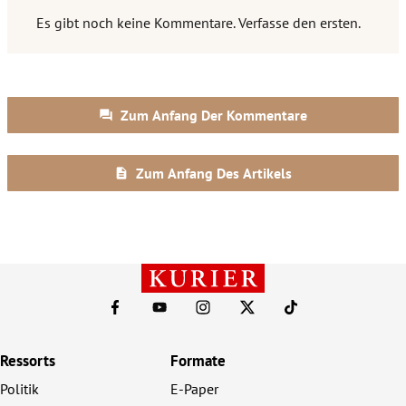
Ressorts
Formate
Politik
E-Paper