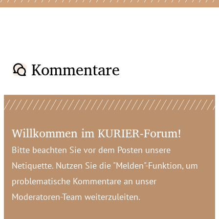
Kommentare