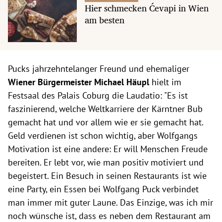
Hier schmecken Ćevapi in Wien
am besten
Pucks jahrzehntelanger Freund und ehemaliger
Wiener Bürgermeister Michael Häupl
hielt im
Festsaal des Palais Coburg die Laudatio: "Es ist
faszinierend, welche Weltkarriere der Kärntner Bub
gemacht hat und vor allem wie er sie gemacht hat.
Geld verdienen ist schon wichtig, aber Wolfgangs
Motivation ist eine andere: Er will Menschen Freude
bereiten. Er lebt vor, wie man positiv motiviert und
begeistert. Ein Besuch in seinen Restaurants ist wie
eine Party, ein Essen bei Wolfgang Puck verbindet
man immer mit guter Laune. Das Einzige, was ich mir
noch wünsche ist, dass es neben dem Restaurant am