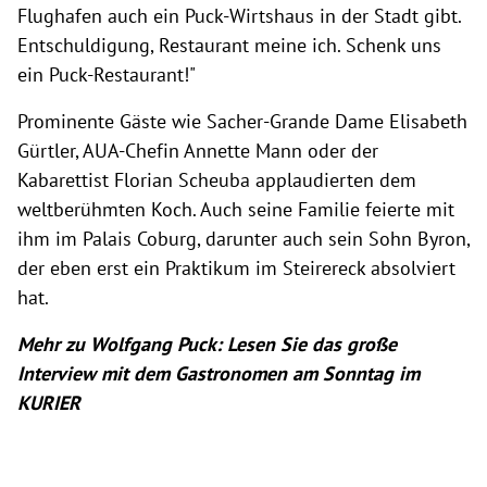
Flughafen auch ein Puck-Wirtshaus in der Stadt gibt.
Entschuldigung, Restaurant meine ich. Schenk uns
ein Puck-Restaurant!"
Prominente Gäste wie Sacher-Grande Dame Elisabeth
Gürtler, AUA-Chefin Annette Mann oder der
Kabarettist Florian Scheuba applaudierten dem
weltberühmten Koch. Auch seine Familie feierte mit
ihm im Palais Coburg, darunter auch sein Sohn Byron,
der eben erst ein Praktikum im Steirereck absolviert
hat.
Mehr zu Wolfgang Puck: Lesen Sie das große
Interview mit dem Gastronomen am Sonntag im
KURIER