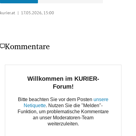
kurier.at |
17.05.2026, 15:00
Kommentare