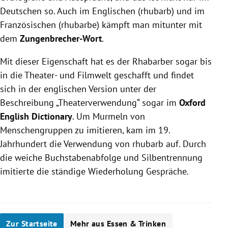
Deutschen so. Auch im Englischen (rhubarb) und im
Französischen (rhubarbe) kämpft man mitunter mit
dem
Zungenbrecher-Wort
.
Mit dieser Eigenschaft hat es der Rhabarber sogar bis
in die Theater- und Filmwelt geschafft und findet
sich in der englischen Version unter der
Beschreibung „Theaterverwendung“ sogar im
Oxford
English Dictionary
. Um Murmeln von
Menschengruppen zu imitieren, kam im 19.
Jahrhundert die Verwendung von rhubarb auf. Durch
die weiche Buchstabenabfolge und Silbentrennung
imitierte die ständige Wiederholung Gespräche.
Zur Startseite
Mehr aus Essen & Trinken