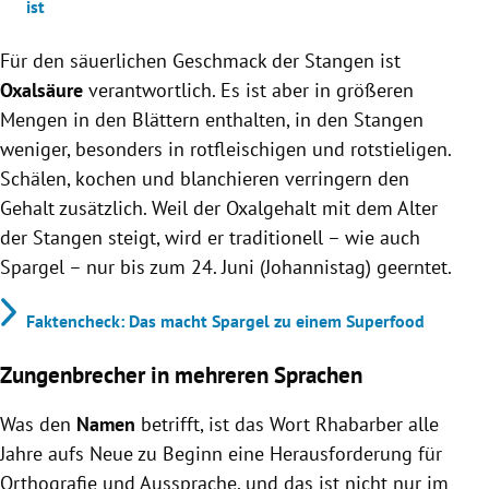
ist
Für den säuerlichen Geschmack der Stangen ist
Oxalsäure
verantwortlich. Es ist aber in größeren
Mengen in den Blättern enthalten, in den Stangen
weniger, besonders in rotfleischigen und rotstieligen.
Schälen, kochen und blanchieren verringern den
Gehalt zusätzlich. Weil der Oxalgehalt mit dem Alter
der Stangen steigt, wird er traditionell – wie auch
Spargel – nur bis zum 24. Juni (Johannistag) geerntet.
Faktencheck: Das macht Spargel zu einem Superfood
Zungenbrecher in mehreren Sprachen
Was den
Namen
betrifft, ist das Wort Rhabarber alle
Jahre aufs Neue zu Beginn eine Herausforderung für
Orthografie und Aussprache, und das ist nicht nur im