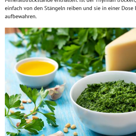
einfach von den Stängeln reiben und sie in einer Dose 
aufbewahren.