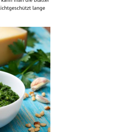
lichtgeschützt lange