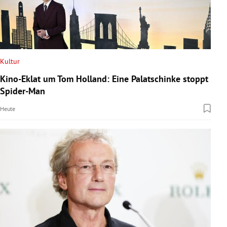
Kultur
Kino-Eklat um Tom Holland: Eine Palatschinke stoppt
Spider-Man
Heute