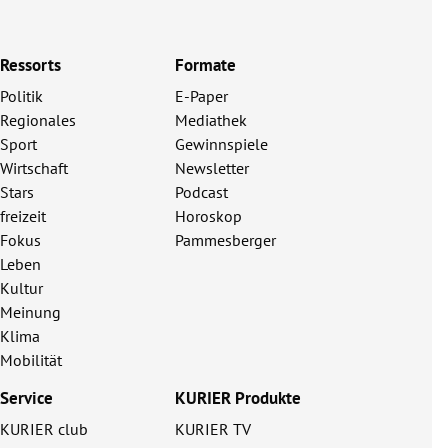
Ressorts
Formate
Politik
E-Paper
Regionales
Mediathek
Sport
Gewinnspiele
Wirtschaft
Newsletter
Stars
Podcast
freizeit
Horoskop
Fokus
Pammesberger
Leben
Kultur
Meinung
Klima
Mobilität
Service
KURIER Produkte
KURIER club
KURIER TV