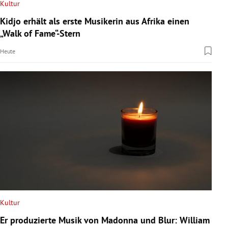
Kultur
Kidjo erhält als erste Musikerin aus Afrika einen
„Walk of Fame“-Stern
Heute
Kultur
Er produzierte Musik von Madonna und Blur: William