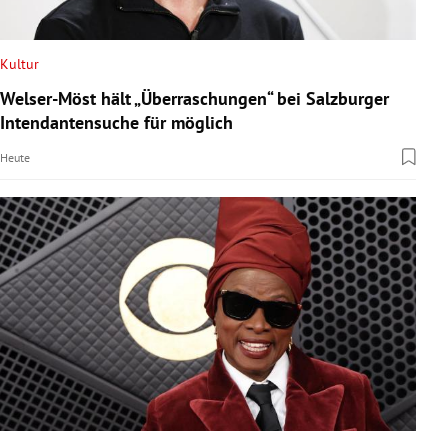
Kultur
Welser-Möst hält „Überraschungen“ bei Salzburger
Intendantensuche für möglich
Heute