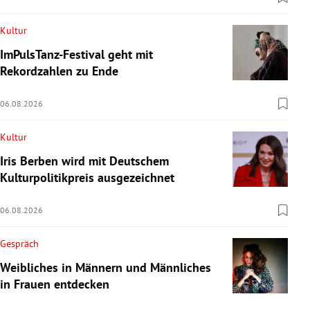
Kultur
ImPulsTanz-Festival geht mit
Rekordzahlen zu Ende
06.08.2026
Kultur
Iris Berben wird mit Deutschem
Kulturpolitikpreis ausgezeichnet
06.08.2026
Gespräch
Weibliches in Männern und Männliches
in Frauen entdecken