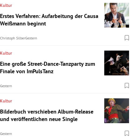
Kultur
Erstes Verfahren: Aufarbeitung der Causa
Weißmann beginnt
Christoph Silber
Gestern
Kultur
Eine große Street-Dance-Tanzparty zum
Finale von ImPulsTanz
Gestern
Kultur
Bilderbuch verschieben Album-Release
und veröffentlichen neue Single
Gestern