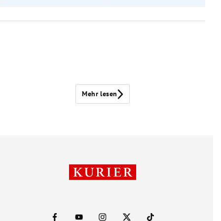
Mehr lesen