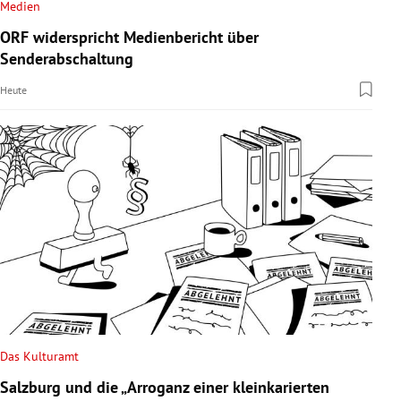
Medien
ORF widerspricht Medienbericht über
Senderabschaltung
Heute
Das Kulturamt
Salzburg und die „Arroganz einer kleinkarierten