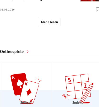
06.08.2026
Mehr lesen
Onlinespiele
Solitaer
Sudoku