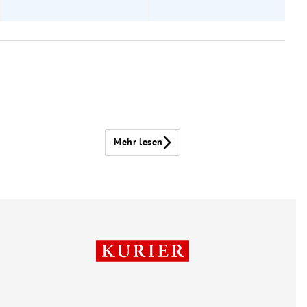
Mehr lesen