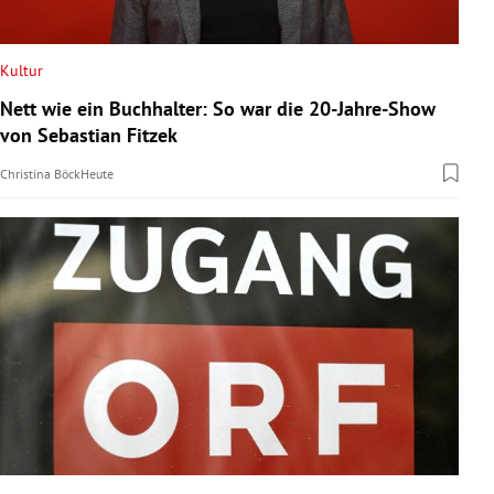
Kultur
Nett wie ein Buchhalter: So war die 20-Jahre-Show
von Sebastian Fitzek
Christina Böck
Heute