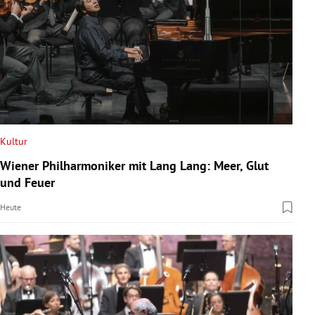
Kultur
Wiener Philharmoniker mit Lang Lang: Meer, Glut
und Feuer
Heute