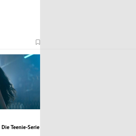
Die Teenie-Serie