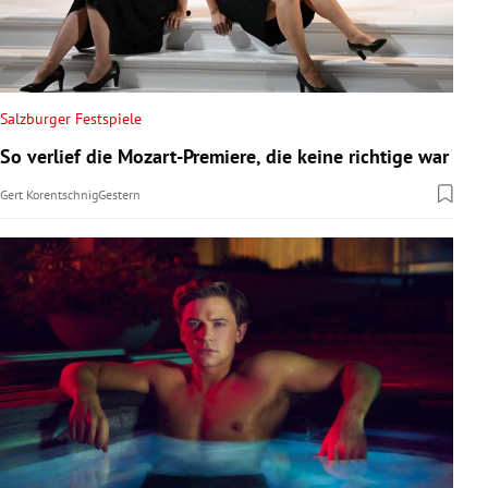
Salzburger Festspiele
So verlief die Mozart-Premiere, die keine richtige war
Gert Korentschnig
Gestern