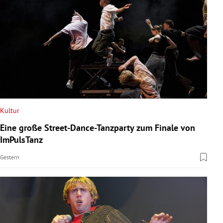
Kultur
Eine große Street-Dance-Tanzparty zum Finale von
ImPulsTanz
Gestern