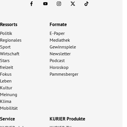
Ressorts
Formate
Politik
E-Paper
Regionales
Mediathek
Sport
Gewinnspiele
Wirtschaft
Newsletter
Stars
Podcast
freizeit
Horoskop
Fokus
Pammesberger
Leben
Kultur
Meinung
Klima
Mobilität
Service
KURIER Produkte