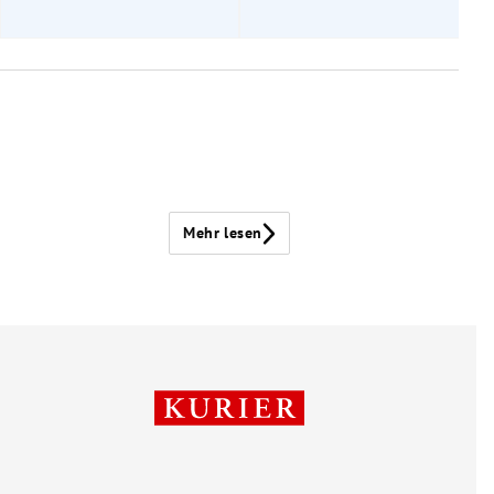
Mehr lesen