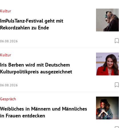
Kultur
ImPulsTanz-Festival geht mit
Rekordzahlen zu Ende
06.08.2026
Kultur
Iris Berben wird mit Deutschem
Kulturpolitikpreis ausgezeichnet
06.08.2026
Gespräch
Weibliches in Männern und Männliches
in Frauen entdecken