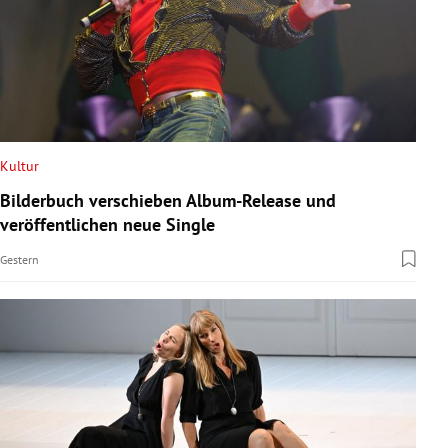
Kultur
Bilderbuch verschieben Album-Release und
veröffentlichen neue Single
Gestern