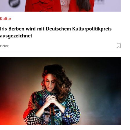
Kultur
Iris Berben wird mit Deutschem Kulturpolitikpreis
ausgezeichnet
Heute