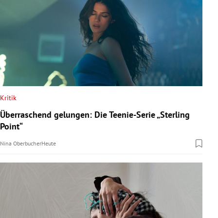
Kritik
Überraschend gelungen: Die Teenie-Serie „Sterling
Point“
Nina Oberbucher
Heute