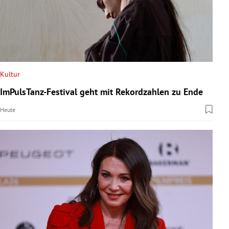
Kultur
ImPulsTanz-Festival geht mit Rekordzahlen zu Ende
Heute