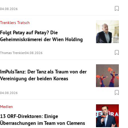
04.08.2026
Trenklers Tratsch
Folgt Patay auf Patay? Die
Geheimniskrämerei der Wien Holding
Thomas Trenkler
04.08.2026
ImPulsTanz: Der Tanz als Traum von der
Vereinigung der beiden Koreas
04.08.2026
Medien
13 ORF-Direktoren: Einige
Überraschungen im Team von Clemens