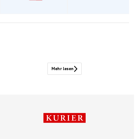
Mehr lesen