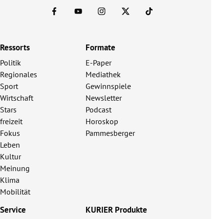
Ressorts
Formate
Politik
E-Paper
Regionales
Mediathek
Sport
Gewinnspiele
Wirtschaft
Newsletter
Stars
Podcast
freizeit
Horoskop
Fokus
Pammesberger
Leben
Kultur
Meinung
Klima
Mobilität
Service
KURIER Produkte