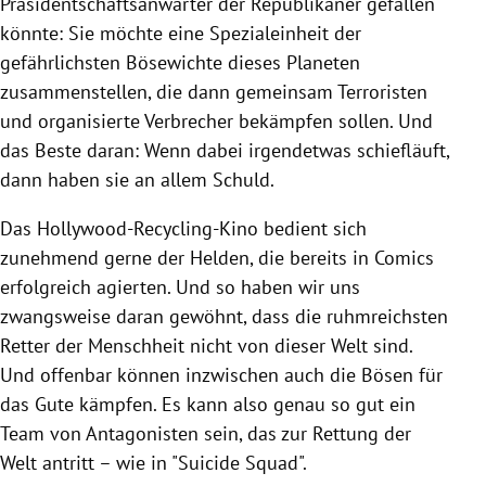
Präsidentschaftsanwärter der Republikaner gefallen
könnte: Sie möchte eine Spezialeinheit der
gefährlichsten Bösewichte dieses Planeten
zusammenstellen, die dann gemeinsam Terroristen
und organisierte Verbrecher bekämpfen sollen. Und
das Beste daran: Wenn dabei irgendetwas schiefläuft,
dann haben sie an allem Schuld.
Das Hollywood-Recycling-Kino bedient sich
zunehmend gerne der Helden, die bereits in Comics
erfolgreich agierten. Und so haben wir uns
zwangsweise daran gewöhnt, dass die ruhmreichsten
Retter der Menschheit nicht von dieser Welt sind.
Und offenbar können inzwischen auch die Bösen für
das Gute kämpfen. Es kann also genau so gut ein
Team von Antagonisten sein, das zur Rettung der
Welt antritt – wie in "Suicide Squad".