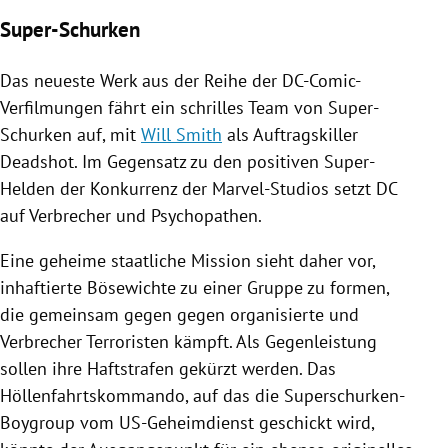
Super-Schurken
Das neueste Werk aus der Reihe der DC-Comic-
Verfilmungen fährt ein schrilles Team von Super-
Schurken auf, mit
Will Smith
als Auftragskiller
Deadshot. Im Gegensatz zu den positiven Super-
Helden der Konkurrenz der Marvel-Studios setzt DC
auf Verbrecher und Psychopathen.
Eine geheime staatliche Mission sieht daher vor,
inhaftierte Bösewichte zu einer Gruppe zu formen,
die gemeinsam gegen gegen organisierte und
Verbrecher Terroristen kämpft. Als Gegenleistung
sollen ihre Haftstrafen gekürzt werden. Das
Höllenfahrtskommando, auf das die Superschurken-
Boygroup vom US-Geheimdienst geschickt wird,