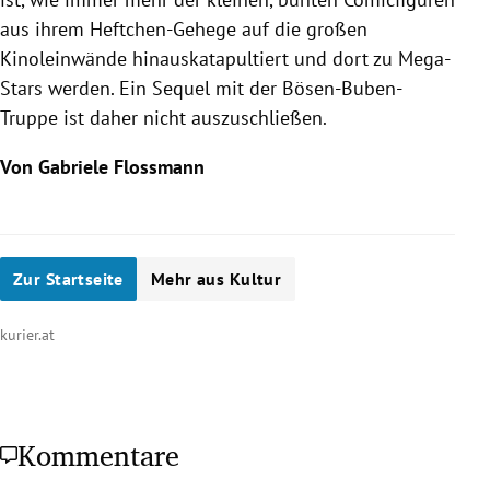
aus ihrem Heftchen-Gehege auf die großen
Kinoleinwände hinauskatapultiert und dort zu Mega-
Stars werden. Ein Sequel mit der Bösen-Buben-
Truppe ist daher nicht auszuschließen.
Von Gabriele Flossmann
Zur Startseite
Mehr aus Kultur
kurier.at
Kommentare