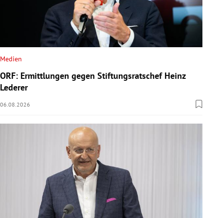
Medien
ORF: Ermittlungen gegen Stiftungsratschef Heinz
Lederer
06.08.2026