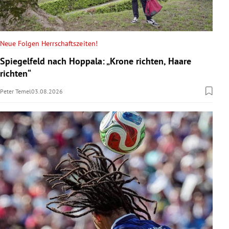
Neue Folgen Herrschaftszeiten!
Spiegelfeld nach Hoppala: „Krone richten, Haare
richten“
Peter Temel
03.08.2026