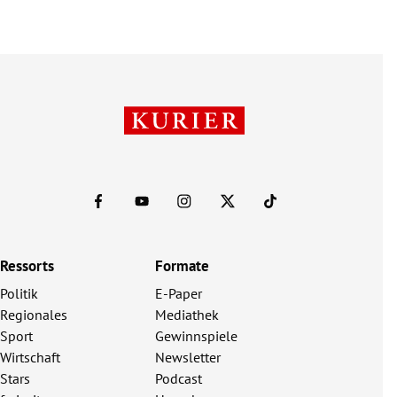
Ressorts
Formate
Politik
E-Paper
Regionales
Mediathek
Sport
Gewinnspiele
Wirtschaft
Newsletter
Stars
Podcast