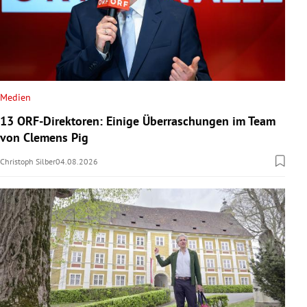
Medien
13 ORF-Direktoren: Einige Überraschungen im Team
von Clemens Pig
Christoph Silber
04.08.2026