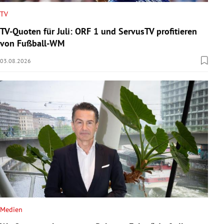
TV
TV-Quoten für Juli: ORF 1 und ServusTV profitieren
von Fußball-WM
03.08.2026
Medien