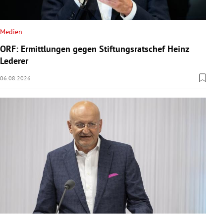
Medien
ORF: Ermittlungen gegen Stiftungsratschef Heinz
Lederer
06.08.2026