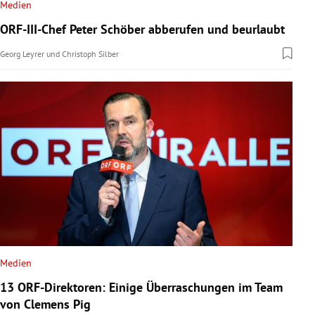
Medien
ORF-III-Chef Peter Schöber abberufen und beurlaubt
Georg Leyrer
und
Christoph Silber
Medien
13 ORF-Direktoren: Einige Überraschungen im Team
von Clemens Pig