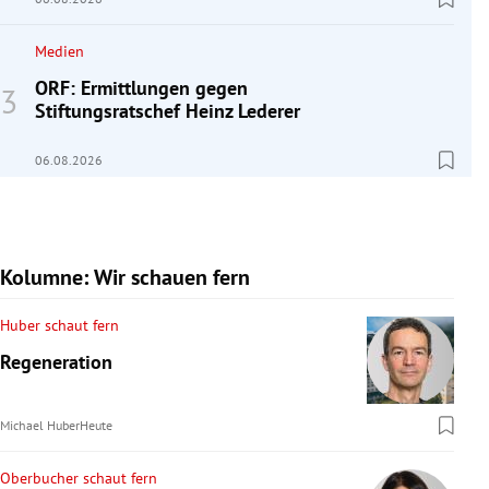
Medien
ORF: Ermittlungen gegen
Stiftungsratschef Heinz Lederer
06.08.2026
Kolumne: Wir schauen fern
Huber schaut fern
Regeneration
Michael Huber
Heute
Oberbucher schaut fern