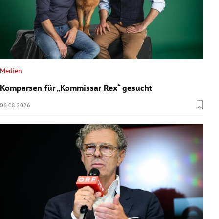
Medien
Komparsen für „Kommissar Rex“ gesucht
06.08.2026