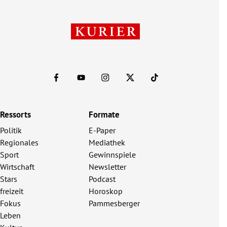
Ressorts
Formate
Politik
E-Paper
Regionales
Mediathek
Sport
Gewinnspiele
Wirtschaft
Newsletter
Stars
Podcast
freizeit
Horoskop
Fokus
Pammesberger
Leben