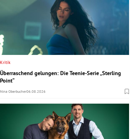
Kritik
Überraschend gelungen: Die Teenie-Serie „Sterling
Point“
Nina Oberbucher
06.08.2026