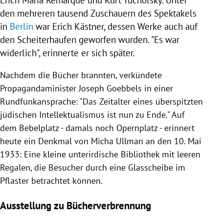
den mehreren tausend Zuschauern des Spektakels
in
Berlin
war
Erich Kästner
, dessen Werke auch auf
den Scheiterhaufen geworfen wurden. "Es war
widerlich", erinnerte er sich später.
Nachdem die Bücher brannten, verkündete
Propagandaminister
Joseph Goebbels
in einer
Rundfunkansprache: "Das Zeitalter eines überspitzten
jüdischen Intellektualismus ist nun zu Ende." Auf
dem Bebelplatz - damals noch Opernplatz - erinnert
heute ein Denkmal von
Micha Ullman
an den 10. Mai
1933: Eine kleine unterirdische Bibliothek mit leeren
Regalen, die Besucher durch eine Glasscheibe im
Pflaster betrachtet können.
Ausstellung zu Bücherverbrennung