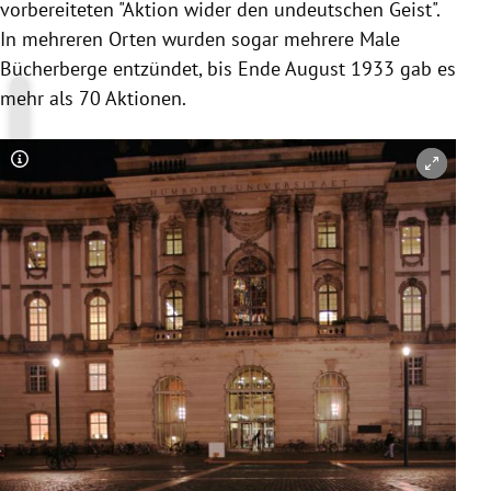
vorbereiteten "Aktion wider den undeutschen Geist".
In mehreren Orten wurden sogar mehrere Male
Bücherberge entzündet, bis Ende August 1933 gab es
mehr als 70 Aktionen.
Copyright-Hinweis öffnen/schließen