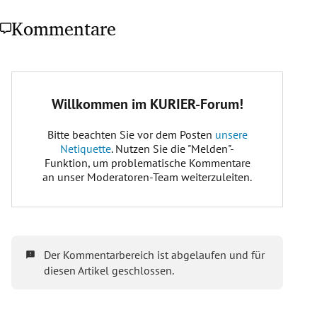
Kommentare