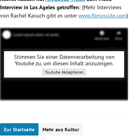
Interview in Los Ageles getroffen:
(Mehr Interviews
von
Rachel Kasuch
gibt es unter
www.filminside.com
)
Stimmen Sie einer Datenverarbeitung von
Youtube
zu, um diesen Inhalt anzuzeigen.
Youtube
Akzeptieren
Zur Startseite
Mehr aus Kultur