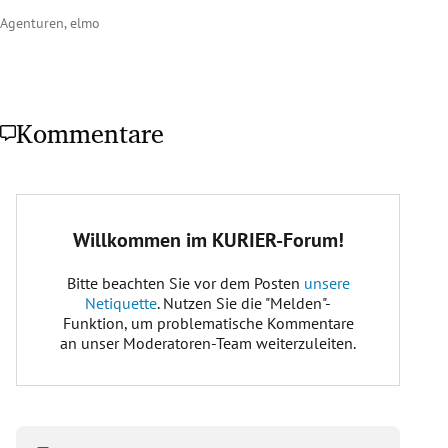
Agenturen, elmo
Kommentare