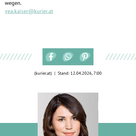
wegen.
vea.kaiser@kurier.at
(kurier.at) | Stand:
12.04.2026, 7:00