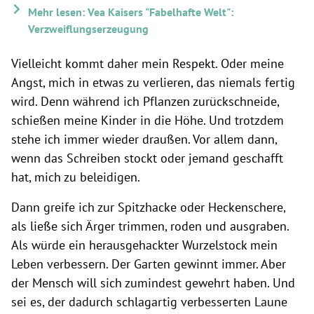
Mehr lesen: Vea Kaisers "Fabelhafte Welt":
Verzweiflungserzeugung
Vielleicht kommt daher mein Respekt. Oder meine
Angst, mich in etwas zu verlieren, das niemals fertig
wird. Denn während ich Pflanzen zurückschneide,
schießen meine Kinder in die Höhe. Und trotzdem
stehe ich immer wieder draußen. Vor allem dann,
wenn das Schreiben stockt oder jemand geschafft
hat, mich zu beleidigen.
Dann greife ich zur Spitzhacke oder Heckenschere,
als ließe sich Ärger trimmen, roden und ausgraben.
Als würde ein herausgehackter Wurzelstock mein
Leben verbessern. Der Garten gewinnt immer. Aber
der Mensch will sich zumindest gewehrt haben. Und
sei es, der dadurch schlagartig verbesserten Laune