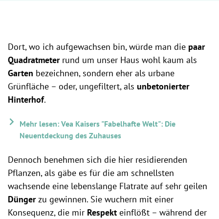
Dort, wo ich aufgewachsen bin, würde man die
paar
Quadratmeter
rund um unser Haus wohl kaum als
Garten
bezeichnen, sondern eher als urbane
Grünfläche – oder, ungefiltert, als
unbetonierter
Hinterhof
.
Mehr lesen: Vea Kaisers "Fabelhafte Welt": Die
Neuentdeckung des Zuhauses
Dennoch benehmen sich die hier residierenden
Pflanzen, als gäbe es für die am schnellsten
wachsende eine lebenslange Flatrate auf sehr geilen
Dünger
zu gewinnen. Sie wuchern mit einer
Konsequenz, die mir
Respekt
einflößt – während der