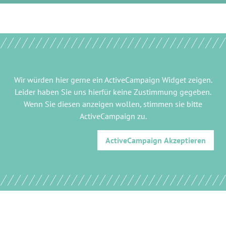
Wir würden hier gerne
ein ActiveCampaign Widget
zeigen.
Leider haben Sie uns hierfür keine Zustimmung gegeben.
Wenn Sie diesen anzeigen wollen, stimmen sie bitte
ActiveCampaign
zu.
ActiveCampaign
Akzeptieren