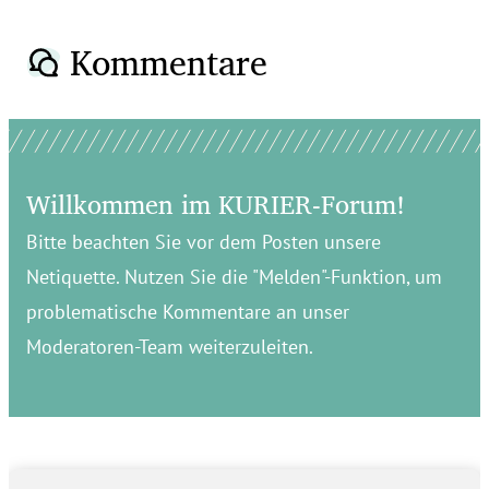
Kommentare