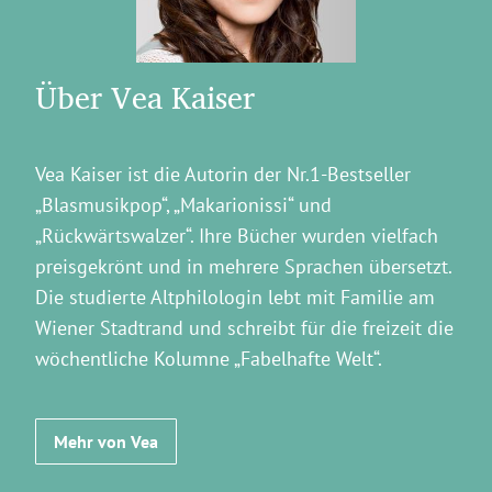
Über Vea Kaiser
Vea Kaiser ist die Autorin der Nr.1-Bestseller
„Blasmusikpop“, „Makarionissi“ und
„Rückwärtswalzer“. Ihre Bücher wurden vielfach
preisgekrönt und in mehrere Sprachen übersetzt.
Die studierte Altphilologin lebt mit Familie am
Wiener Stadtrand und schreibt für die freizeit die
wöchentliche Kolumne „Fabelhafte Welt“.
Mehr von Vea