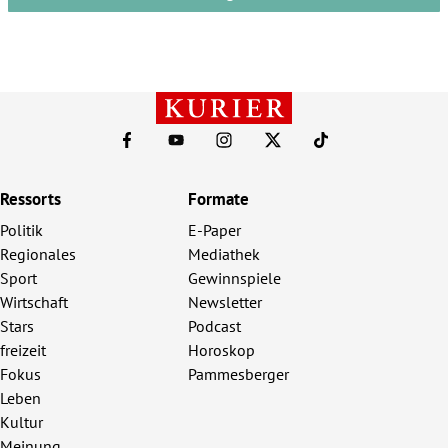
Ressorts
Formate
Politik
E-Paper
Regionales
Mediathek
Sport
Gewinnspiele
Wirtschaft
Newsletter
Stars
Podcast
freizeit
Horoskop
Fokus
Pammesberger
Leben
Kultur
Meinung