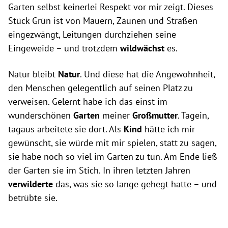
Garten selbst keinerlei Respekt vor mir zeigt. Dieses
Stück Grün ist von Mauern, Zäunen und Straßen
eingezwängt, Leitungen durchziehen seine
Eingeweide – und trotzdem
wildwächst
es.
Natur bleibt
Natur
. Und diese hat die Angewohnheit,
den Menschen gelegentlich auf seinen Platz zu
verweisen. Gelernt habe ich das einst im
wunderschönen
Garten
meiner
Großmutter
. Tagein,
tagaus arbeitete sie dort. Als
Kind
hätte ich mir
gewünscht, sie würde mit mir spielen, statt zu sagen,
sie habe noch so viel im Garten zu tun. Am Ende ließ
der Garten sie im Stich. In ihren letzten Jahren
verwilderte
das, was sie so lange gehegt hatte – und
betrübte sie.