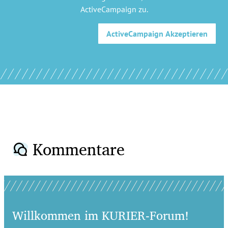
ActiveCampaign
zu.
ActiveCampaign
Akzeptieren
Kommentare