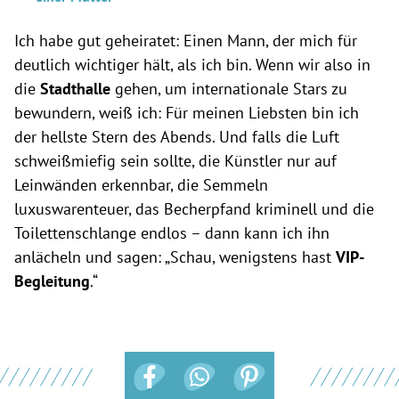
Ich habe gut geheiratet: Einen Mann, der mich für
deutlich wichtiger hält, als ich bin. Wenn wir also in
die
Stadthalle
gehen, um internationale Stars zu
bewundern, weiß ich: Für meinen Liebsten bin ich
der hellste Stern des Abends. Und falls die Luft
schweißmiefig sein sollte, die Künstler nur auf
Leinwänden erkennbar, die Semmeln
luxuswarenteuer, das Becherpfand kriminell und die
Toilettenschlange endlos – dann kann ich ihn
anlächeln und sagen: „Schau, wenigstens hast
VIP-
Begleitung
.“