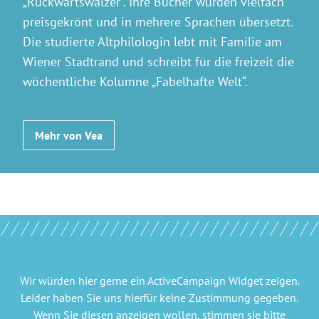
„Rückwärtswalzer“. Ihre Bücher wurden vielfach
preisgekrönt und in mehrere Sprachen übersetzt.
Die studierte Altphilologin lebt mit Familie am
Wiener Stadtrand und schreibt für die freizeit die
wöchentliche Kolumne „Fabelhafte Welt“.
Mehr von Vea
Wir würden hier gerne
ein ActiveCampaign Widget
zeigen.
Leider haben Sie uns hierfür keine Zustimmung gegeben.
Wenn Sie diesen anzeigen wollen, stimmen sie bitte