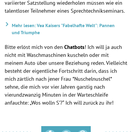
variierter Satzstellung wiederholen müssen wie ein
talentloser Teilnehmer eines Sprechtechnikseminars.
Mehr lesen: Vea Kaisers "Fabelhafte Welt": Pannen
und Triumphe
Bitte erlöst mich von den
Chatbots
! Ich will ja auch
nicht mit Waschmaschinen kuscheln oder mit
meinem Auto über unsere Beziehung reden. Vielleicht
besteht der eigentliche Fortschritt darin, dass ich
mich zärtlich nach jener Frau *Nuschelnuschel*
sehne, die mich vor vier Jahren garstig nach
vierundzwanzig Minuten in der Warteschleife
anfauchte: „Wos wolln S’?“ Ich will zurück zu ihr!