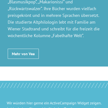
„Blasmusikpop“, „Makarionissi“ und
„Rückwärtswalzer“. Ihre Bücher wurden vielfach
preisgekrönt und in mehrere Sprachen übersetzt.
Die studierte Altphilologin lebt mit Familie am
Wiener Stadtrand und schreibt für die freizeit die
wöchentliche Kolumne „Fabelhafte Welt“.
Mehr von Vea
Wir würden hier gerne
ein ActiveCampaign Widget
zeigen.