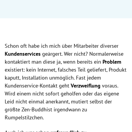
Schon oft habe ich mich über Mitarbeiter diverser
Kundenservices
geärgert. Wer nicht? Normalerweise
kontaktiert man diese ja, wenn bereits ein
Problem
existiert: kein Internet, falsches Teil geliefert, Produkt
kaputt, Installation unmöglich. Fast jedem
Kundenservice-Kontakt geht
Verzweiflung
voraus.
Wird einem nicht sofort geholfen oder das eigene
Leid nicht einmal anerkannt, mutiert selbst der
größte Zen-Buddhist irgendwann zu
Rumpelstilzchen.