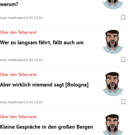
warum?
Axel Halbhuber
10.05.2026
Über den Tellerrand
Wer zu langsam fährt, fällt auch um
Axel Halbhuber
26.04.2026
Über den Tellerrand
Aber wirklich niemand sagt [Bologna]
Axel Halbhuber
19.04.2026
Über den Tellerrand
Kleine Gespräche in den großen Bergen