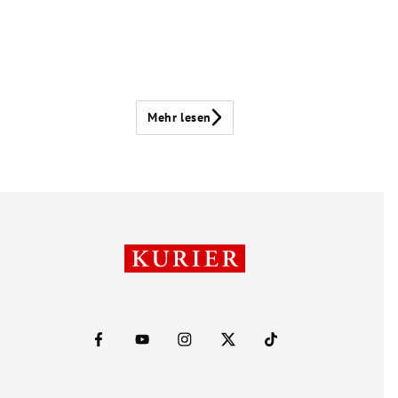
Mehr lesen