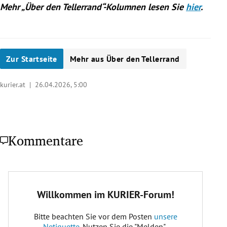
Mehr „Über den Tellerrand“-Kolumnen lesen Sie
hier
.
Zur Startseite
Mehr aus Über den Tellerrand
kurier.at |
26.04.2026, 5:00
Kommentare