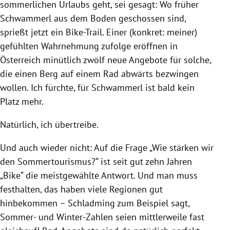
sommerlichen Urlaubs geht, sei gesagt: Wo früher
Schwammerl aus dem Boden geschossen sind,
sprießt jetzt ein Bike-Trail. Einer (konkret: meiner)
gefühlten Wahrnehmung zufolge eröffnen in
Österreich minütlich zwölf neue Angebote für solche,
die einen Berg auf einem Rad abwärts bezwingen
wollen. Ich fürchte, für Schwammerl ist bald kein
Platz mehr.
Natürlich, ich übertreibe.
Und auch wieder nicht: Auf die Frage „Wie stärken wir
den Sommertourismus?“ ist seit gut zehn Jahren
„Bike“ die meistgewählte Antwort. Und man muss
festhalten, das haben viele Regionen gut
hinbekommen – Schladming zum Beispiel sagt,
Sommer- und Winter-Zahlen seien mittlerweile fast