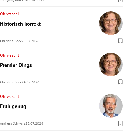
Ohrwaschl
Historisch korrekt
Christina Böck
25.07.2026
Ohrwaschl
Premier Dings
Christina Böck
24.07.2026
Ohrwaschl
Früh genug
Andreas Schwarz
23.07.2026