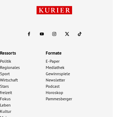
Ressorts
Formate
Politik
E-Paper
Regionales
Mediathek
Sport
Gewinnspiele
Wirtschaft
Newsletter
Stars
Podcast
freizeit
Horoskop
Fokus
Pammesberger
Leben
Kultur