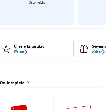
Österreich.
Unsere Leitartikel
Gewinnspi
Weiter
Weiter
Onlinespiele