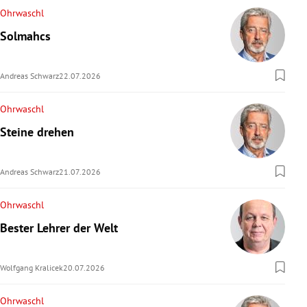
Ohrwaschl
Solmahcs
Andreas Schwarz
22.07.2026
Ohrwaschl
Steine drehen
Andreas Schwarz
21.07.2026
Ohrwaschl
Bester Lehrer der Welt
Wolfgang Kralicek
20.07.2026
Ohrwaschl