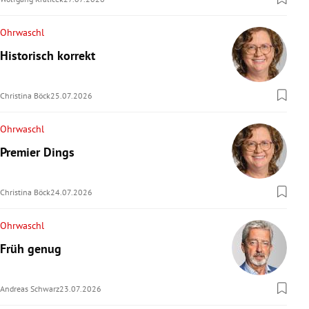
Ohrwaschl
Historisch korrekt
Christina Böck
25.07.2026
Ohrwaschl
Premier Dings
Christina Böck
24.07.2026
Ohrwaschl
Früh genug
Andreas Schwarz
23.07.2026