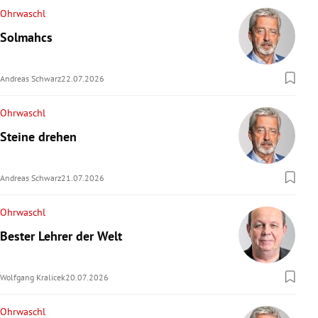
Ohrwaschl
Solmahcs
Andreas Schwarz
22.07.2026
Ohrwaschl
Steine drehen
Andreas Schwarz
21.07.2026
Ohrwaschl
Bester Lehrer der Welt
Wolfgang Kralicek
20.07.2026
Ohrwaschl