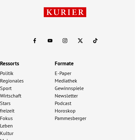
Ressorts
Formate
Politik
E-Paper
Regionales
Mediathek
Sport
Gewinnspiele
Wirtschaft
Newsletter
Stars
Podcast
freizeit
Horoskop
Fokus
Pammesberger
Leben
Kultur