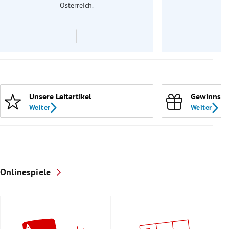
Österreich.
Unsere Leitartikel
Gewinnspi
Weiter
Weiter
Onlinespiele