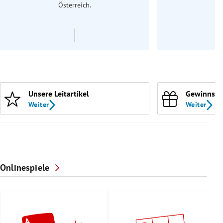
Österreich.
Unsere Leitartikel
Gewinnspi
Weiter
Weiter
Onlinespiele