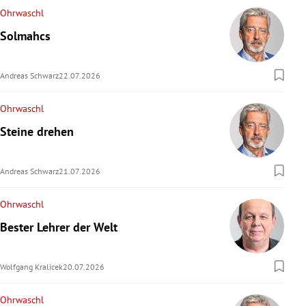
Ohrwaschl
Solmahcs
Andreas Schwarz
22.07.2026
Ohrwaschl
Steine drehen
Andreas Schwarz
21.07.2026
Ohrwaschl
Bester Lehrer der Welt
Wolfgang Kralicek
20.07.2026
Ohrwaschl