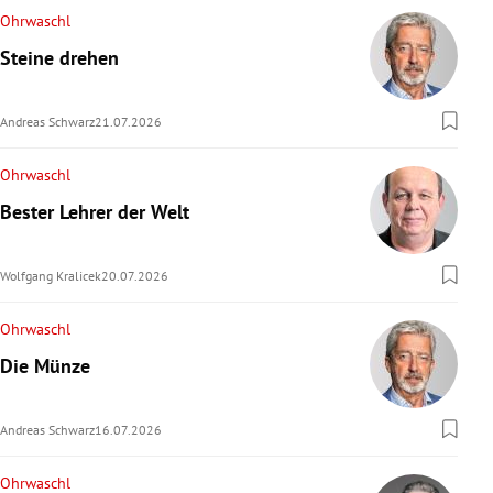
Ohrwaschl
Steine drehen
Andreas Schwarz
21.07.2026
Ohrwaschl
Bester Lehrer der Welt
Wolfgang Kralicek
20.07.2026
Ohrwaschl
Die Münze
Andreas Schwarz
16.07.2026
Ohrwaschl