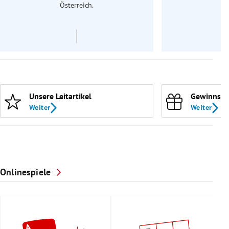
Österreich.
Unsere Leitartikel
Gewinnspi
Weiter
Weiter
Onlinespiele