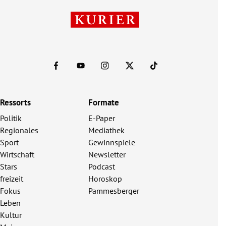
Ressorts
Formate
Politik
E-Paper
Regionales
Mediathek
Sport
Gewinnspiele
Wirtschaft
Newsletter
Stars
Podcast
freizeit
Horoskop
Fokus
Pammesberger
Leben
Kultur