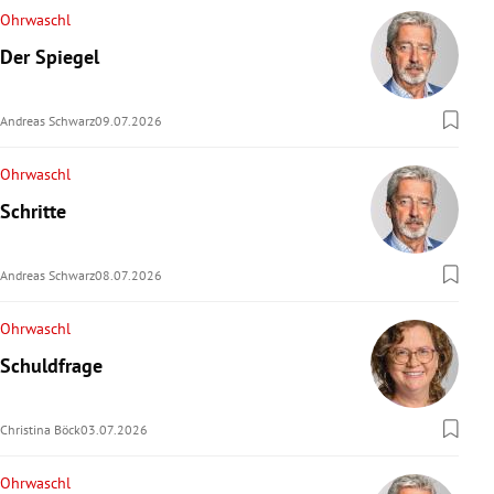
Ohrwaschl
Der Spiegel
Andreas Schwarz
09.07.2026
Ohrwaschl
Schritte
Andreas Schwarz
08.07.2026
Ohrwaschl
Schuldfrage
Christina Böck
03.07.2026
Ohrwaschl