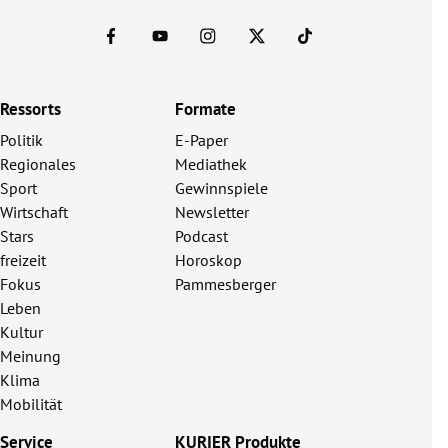
Ressorts
Formate
Politik
E-Paper
Regionales
Mediathek
Sport
Gewinnspiele
Wirtschaft
Newsletter
Stars
Podcast
freizeit
Horoskop
Fokus
Pammesberger
Leben
Kultur
Meinung
Klima
Mobilität
Service
KURIER Produkte