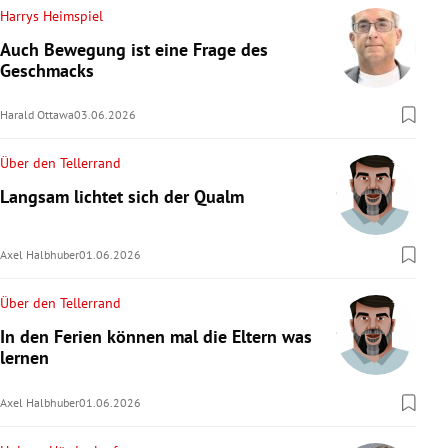
Harrys Heimspiel
Auch Bewegung ist eine Frage des
Geschmacks
Harald Ottawa
03.06.2026
Über den Tellerrand
Langsam lichtet sich der Qualm
Axel Halbhuber
01.06.2026
Über den Tellerrand
In den Ferien können mal die Eltern was
lernen
Axel Halbhuber
01.06.2026