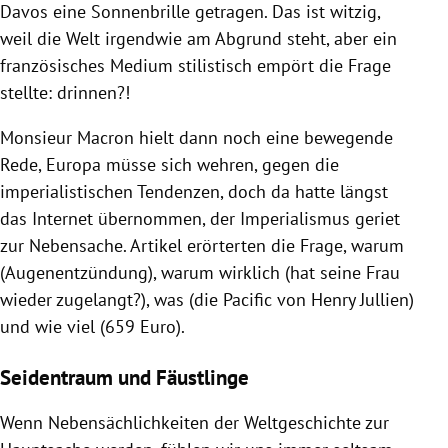
Davos eine Sonnenbrille getragen. Das ist witzig,
weil die Welt irgendwie am Abgrund steht, aber ein
französisches Medium stilistisch empört die Frage
stellte: drinnen?!
Monsieur Macron hielt dann noch eine bewegende
Rede, Europa müsse sich wehren, gegen die
imperialistischen Tendenzen, doch da hatte längst
das Internet übernommen, der Imperialismus geriet
zur Nebensache. Artikel erörterten die Frage, warum
(Augenentzündung), warum wirklich (hat seine Frau
wieder zugelangt?), was (die Pacific von Henry Jullien)
und wie viel (659 Euro).
Seidentraum und Fäustlinge
Wenn Nebensächlichkeiten der Weltgeschichte zur