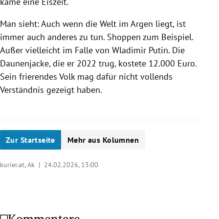
käme eine Eiszeit.
Man sieht: Auch wenn die Welt im Argen liegt, ist
immer auch anderes zu tun. Shoppen zum Beispiel.
Außer vielleicht im Falle von Wladimir Putin. Die
Daunenjacke, die er 2022 trug, kostete 12.000 Euro.
Sein frierendes Volk mag dafür nicht vollends
Verständnis gezeigt haben.
Zur Startseite
Mehr aus Kolumnen
kurier.at, Ak |
24.02.2026, 13:00
Kommentare