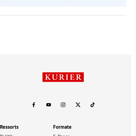
Ressorts
Formate