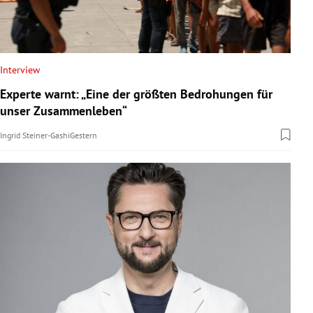
Interview
Experte warnt: „Eine der größten Bedrohungen für
unser Zusammenleben“
Ingrid Steiner-Gashi
Gestern