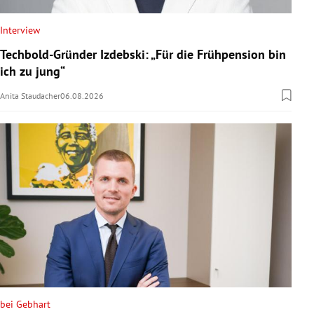
Interview
Techbold-Gründer Izdebski: „Für die Frühpension bin
ich zu jung“
Anita Staudacher
06.08.2026
bei Gebhart