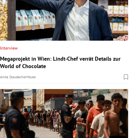
Interview
Megaprojekt in Wien: Lindt-Chef verrät Details zur
World of Chocolate
Anita Staudacher
Heute