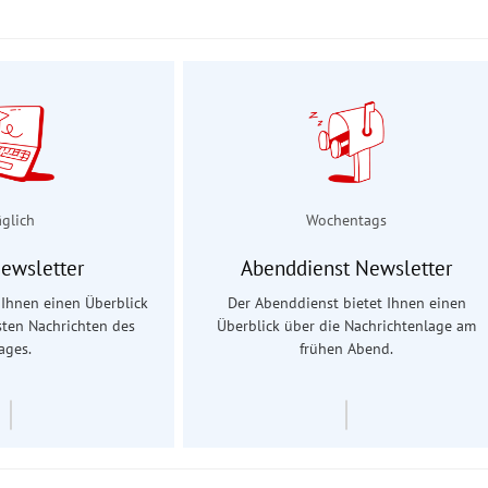
äglich
Wochentags
Newsletter
Abenddienst Newsletter
t Ihnen einen Überblick
Der Abenddienst bietet Ihnen einen
sten Nachrichten des
Überblick über die Nachrichtenlage am
ages.
frühen Abend.