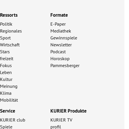
Ressorts
Formate
Politik
E-Paper
Regionales
Mediathek
Sport
Gewinnspiele
Wirtschaft
Newsletter
Stars
Podcast
freizeit
Horoskop
Fokus
Pammesberger
Leben
Kultur
Meinung
Klima
Mobilität
Service
KURIER Produkte
KURIER club
KURIER TV
Spiele
profil