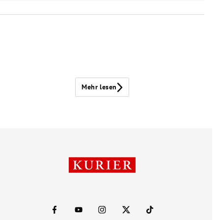
Mehr lesen