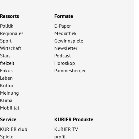
Ressorts
Formate
Politik
E-Paper
Regionales
Mediathek
Sport
Gewinnspiele
Wirtschaft
Newsletter
Stars
Podcast
freizeit
Horoskop
Fokus
Pammesberger
Leben
Kultur
Meinung
Klima
Mobilität
Service
KURIER Produkte
KURIER club
KURIER TV
Spiele
profil