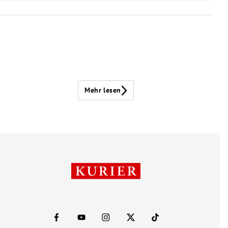
Mehr lesen