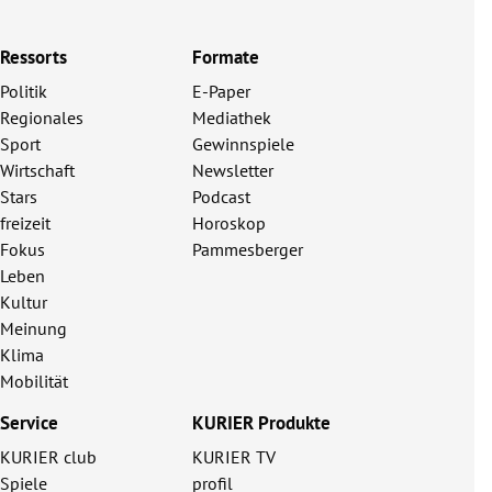
Ressorts
Formate
Politik
E-Paper
Regionales
Mediathek
Sport
Gewinnspiele
Wirtschaft
Newsletter
Stars
Podcast
freizeit
Horoskop
Fokus
Pammesberger
Leben
Kultur
Meinung
Klima
Mobilität
Service
KURIER Produkte
KURIER club
KURIER TV
Spiele
profil