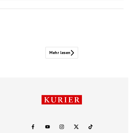
Mehr lesen