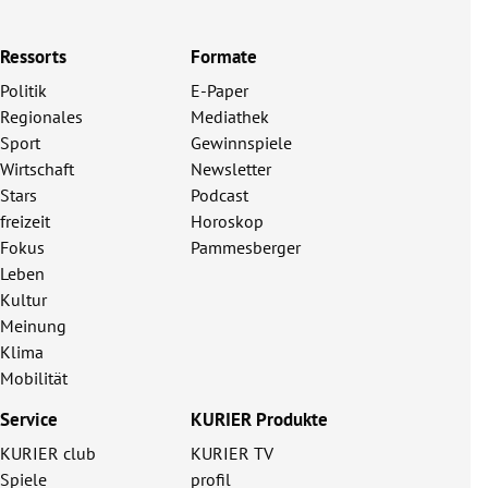
Ressorts
Formate
Politik
E-Paper
Regionales
Mediathek
Sport
Gewinnspiele
Wirtschaft
Newsletter
Stars
Podcast
freizeit
Horoskop
Fokus
Pammesberger
Leben
Kultur
Meinung
Klima
Mobilität
Service
KURIER Produkte
KURIER club
KURIER TV
Spiele
profil