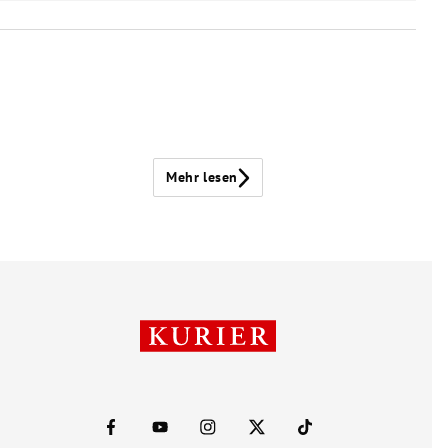
Mehr lesen