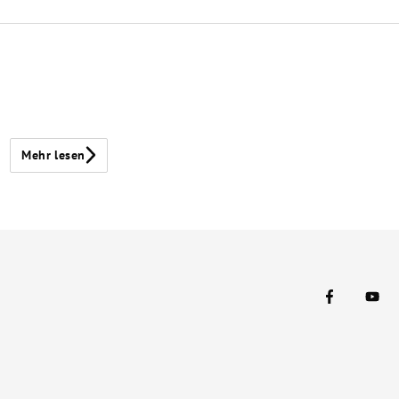
Mehr lesen