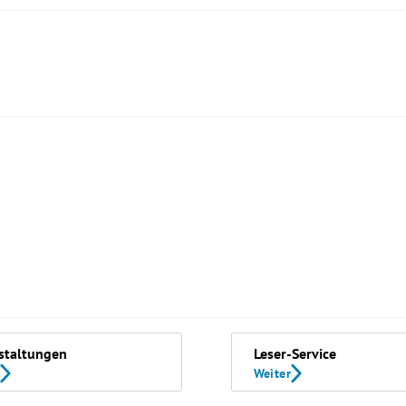
staltungen
Leser-Service
Weiter