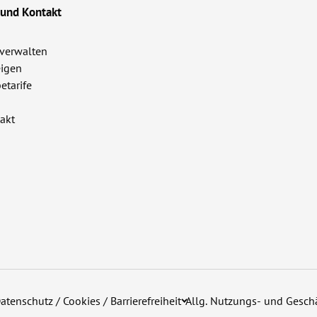
 und Kontakt
verwalten
igen
etarife
akt
atenschutz / Cookies / Barrierefreiheit
Allg. Nutzungs- und Gesc