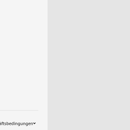
häftsbedingungen