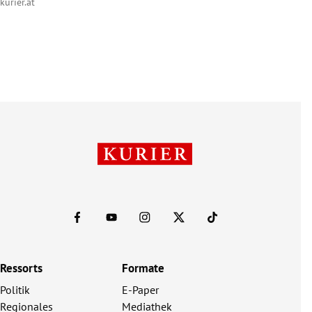
kurier.at
Ressorts
Formate
Politik
E-Paper
Regionales
Mediathek