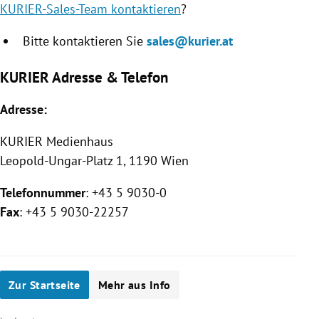
KURIER-Sales-Team kontaktieren
?
Bitte kontaktieren Sie
sales@kurier.at
KURIER Adresse & Telefon
Adresse:
KURIER
Medienhaus
Leopold-Ungar-Platz 1, 1190 Wien
Telefonnummer
: +43 5 9030-0
Fax
: +43 5 9030-22257
Zur Startseite
Mehr aus Info