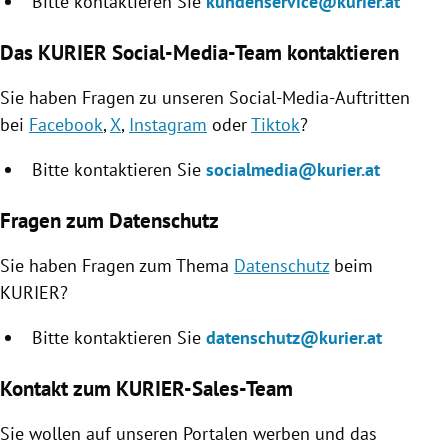
Bitte kontaktieren Sie
kundenservice@kurier.at
Das KURIER Social-Media-Team kontaktieren
Sie haben Fragen zu unseren Social-Media-Auftritten
bei
Facebook
,
X
,
Instagram
oder
Tiktok
?
Bitte kontaktieren Sie
socialmedia@kurier.at
Fragen zum Datenschutz
Sie haben Fragen zum Thema
Datenschutz
beim
KURIER?
Bitte kontaktieren Sie
datenschutz@kurier.at
Kontakt zum KURIER-Sales-Team
Sie wollen auf unseren Portalen werben und das