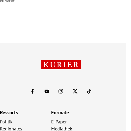
kurier.at
Ressorts
Formate
Politik
E-Paper
Regionales
Mediathek