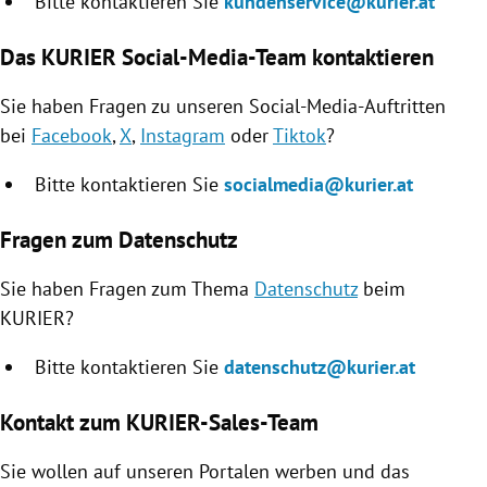
Bitte kontaktieren Sie
kundenservice@kurier.at
Das KURIER Social-Media-Team kontaktieren
Sie haben Fragen zu unseren Social-Media-Auftritten
bei
Facebook
,
X
,
Instagram
oder
Tiktok
?
Bitte kontaktieren Sie
socialmedia@kurier.at
Fragen zum Datenschutz
Sie haben Fragen zum Thema
Datenschutz
beim
KURIER?
Bitte kontaktieren Sie
datenschutz@kurier.at
Kontakt zum KURIER-Sales-Team
Sie wollen auf unseren Portalen werben und das