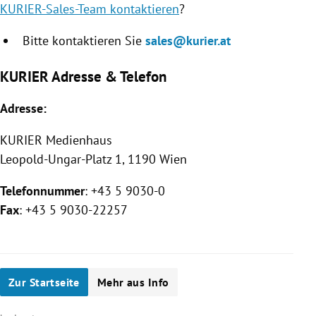
KURIER-Sales-Team kontaktieren
?
Bitte kontaktieren Sie
sales@kurier.at
KURIER Adresse & Telefon
Adresse:
KURIER
Medienhaus
Leopold-Ungar-Platz 1, 1190 Wien
Telefonnummer
: +43 5 9030-0
Fax
: +43 5 9030-22257
Zur Startseite
Mehr aus Info