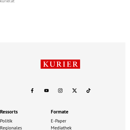
kurier.at
Ressorts
Formate
Politik
E-Paper
Regionales
Mediathek