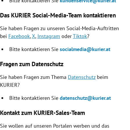
Bitte kontaktieren Sie
kundenservice@kurier.at
Das KURIER Social-Media-Team kontaktieren
Sie haben Fragen zu unseren Social-Media-Auftritten
bei
Facebook
,
X
,
Instagram
oder
Tiktok
?
Bitte kontaktieren Sie
socialmedia@kurier.at
Fragen zum Datenschutz
Sie haben Fragen zum Thema
Datenschutz
beim
KURIER?
Bitte kontaktieren Sie
datenschutz@kurier.at
Kontakt zum KURIER-Sales-Team
Sie wollen auf unseren Portalen werben und das