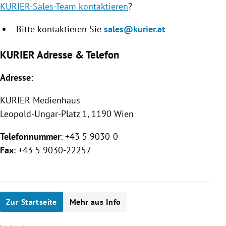
KURIER-Sales-Team kontaktieren
?
Bitte kontaktieren Sie
sales@kurier.at
KURIER Adresse & Telefon
Adresse:
KURIER
Medienhaus
Leopold-Ungar-Platz 1, 1190 Wien
Telefonnummer
: +43 5 9030-0
Fax
: +43 5 9030-22257
Zur Startseite
Mehr aus Info